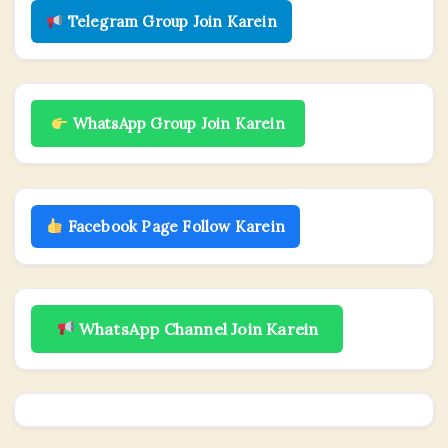
Telegram Group Join Karein
WhatsApp Group Join Karein
Facebook Page Follow Karein
WhatsApp Channel Join Karein