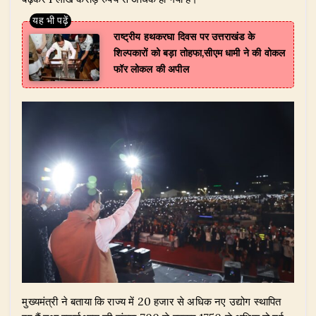
राष्ट्रीय हथकरघा दिवस पर उत्तराखंड के
शिल्पकारों को बड़ा तोहफा,सीएम धामी ने की वोकल
फॉर लोकल की अपील
मुख्यमंत्री ने बताया कि राज्य में 20 हजार से अधिक नए उद्योग स्थापित