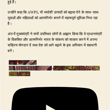
हुई हैं।
उन्होंने कहा कि AWPL भी स्वदेशी उत्पादों को बढ़ावा देने के साथ-साथ
युवाओं और महिलाओं को आत्मनिर्भर बनाने में महत्वपूर्ण भूमिका निभा रहा
है।
अंत में मुख्यमंत्री ने सभी उपस्थित लोगों से आह्वान किया कि वे प्रधानमंत्री
के विकसित और आत्मनिर्भर भारत के संकल्प को साकार करने में अपना
सक्रिय योगदान दें तथा देश को आगे बढ़ाने के इस अभियान में सहभागी
बनें।
YouTube Video
VVVtT2wzclBtdjhQbkZaclFUc2VYNXVnLlJRNWw
5clNaME5N