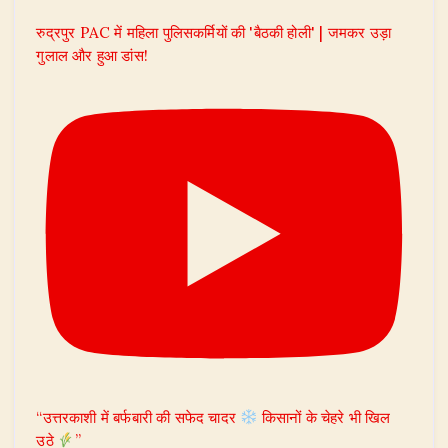
रुद्रपुर PAC में महिला पुलिसकर्मियों की 'बैठकी होली' | जमकर उड़ा
गुलाल और हुआ डांस!
“उत्तरकाशी में बर्फबारी की सफेद चादर
किसानों के चेहरे भी खिल
उठे
”