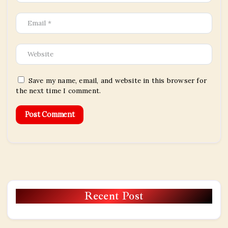
Save my name, email, and website in this browser for
the next time I comment.
Recent Post