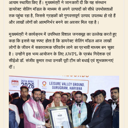
आयाम स्थापित किए हैं। मुख्यमंत्री ने जानकारी दी कि यह संस्थान
डायरेक्ट सेलिंग मॉडल के माध्यम से अपने उत्पादों को सीधे उपभोक्ताओं
तक पहुंचा रहा है, जिससे ग्राहकों को गुणवत्तापूर्ण उत्पाद उपलब्ध हो रहे हैं
और लाखों लोगों को आत्मनिर्भर बनने का अवसर मिल रहा है।
मुख्यमंत्री ने कार्यक्रम में उपस्थित विशाल जनसमूह का उल्लेख करते हुए
कहा कि इससे यह स्पष्ट होता है कि डायरेक्ट सेलिंग मॉडल आज लाखों
लोगों के जीवन में सकारात्मक परिवर्तन लाने का प्रभावी माध्यम बन चुका
है। उन्होंने इस भव्य आयोजन के लिए AWPL के प्रबंध निदेशक एवं
सीईओ डॉ. संजीव कुमार तथा उनकी पूरी टीम को बधाई एवं शुभकामनाएं
दीं।