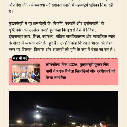
और देश की अर्थव्यवस्था को सशक्त बनाने में महत्वपूर्ण भूमिका निभा रही
है।
मुख्यमंत्री ने प्रधानमंत्री के “रिफॉर्म, परफॉर्म और ट्रांसफॉर्म” के
दृष्टिकोण का उल्लेख करते हुए कहा कि इससे देश में निवेश,
इंफ्रास्ट्रक्चर, शिक्षा, स्वास्थ्य, महिला सशक्तिकरण और सामाजिक न्याय
के क्षेत्र में व्यापक परिवर्तन हुए हैं। उन्होंने कहा कि आज भारत को विश्व
स्तर पर विकास, विश्वास और अवसरों की भूमि के रूप में देखा जा रहा है।
​कॉमनवेल्थ गेम्स 2026: मुख्यमंत्री पुष्कर सिंह
धामी ने पदक विजेता खिलाड़ियों और प्रशिक्षकों को
किया सम्मानित