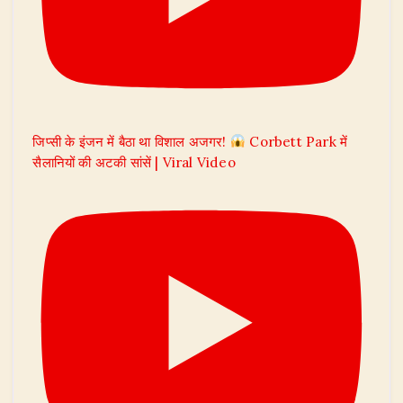
जिप्सी के इंजन में बैठा था विशाल अजगर!
Corbett Park में
सैलानियों की अटकी सांसें | Viral Video