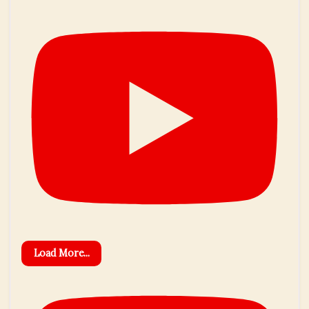
Load More...