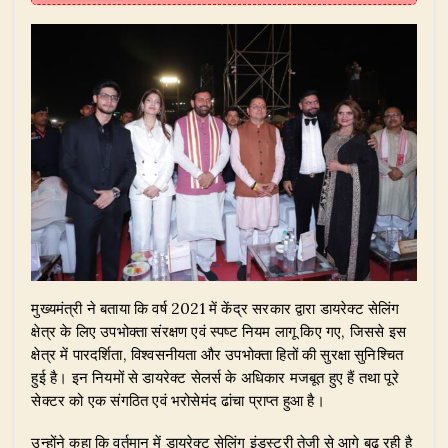
मुख्यमंत्री ने बताया कि वर्ष 2021 में केंद्र सरकार द्वारा डायरेक्ट सेलिंग
क्षेत्र के लिए उपभोक्ता संरक्षण एवं स्पष्ट नियम लागू किए गए, जिससे इस
क्षेत्र में पारदर्शिता, विश्वसनीयता और उपभोक्ता हितों की सुरक्षा सुनिश्चित
हुई है। इन नियमों से डायरेक्ट सेलर्स के अधिकार मजबूत हुए हैं तथा पूरे
सेक्टर को एक संगठित एवं भरोसेमंद ढांचा प्राप्त हुआ है।
उन्होंने कहा कि वर्तमान में डायरेक्ट सेलिंग इंडस्ट्री तेजी से आगे बढ़ रही है