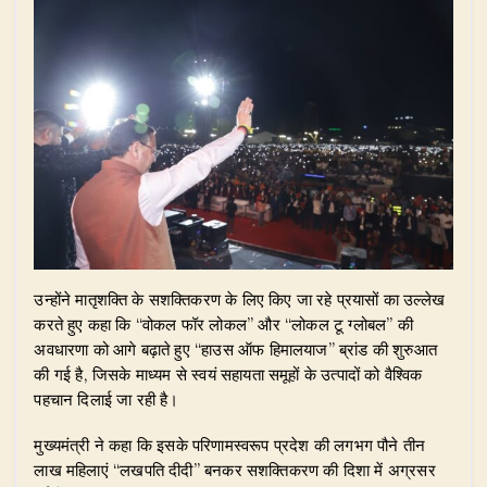
उन्होंने मातृशक्ति के सशक्तिकरण के लिए किए जा रहे प्रयासों का उल्लेख
करते हुए कहा कि “वोकल फॉर लोकल” और “लोकल टू ग्लोबल” की
अवधारणा को आगे बढ़ाते हुए “हाउस ऑफ हिमालयाज” ब्रांड की शुरुआत
की गई है, जिसके माध्यम से स्वयं सहायता समूहों के उत्पादों को वैश्विक
पहचान दिलाई जा रही है।
मुख्यमंत्री ने कहा कि इसके परिणामस्वरूप प्रदेश की लगभग पौने तीन
लाख महिलाएं “लखपति दीदी” बनकर सशक्तिकरण की दिशा में अग्रसर