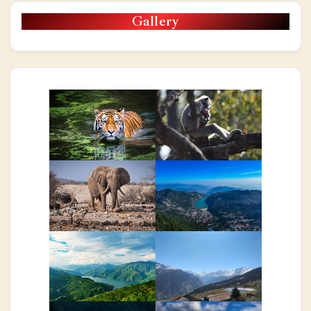
Gallery