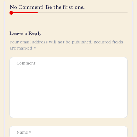
No Comment! Be the first one.
Leave a Reply
Your email address will not be published.
Required fields
are marked
*