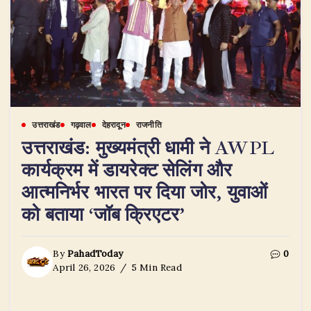
उत्तराखंड
गढ़वाल
देहरादून
राजनीति
उत्तराखंड: मुख्यमंत्री धामी ने AWPL
कार्यक्रम में डायरेक्ट सेलिंग और
आत्मनिर्भर भारत पर दिया जोर, युवाओं
को बताया ‘जॉब क्रिएटर’
By
PahadToday
0
April 26, 2026
5 Min Read