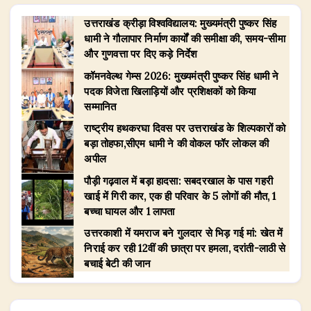
उत्तराखंड क्रीड़ा विश्वविद्यालय: मुख्यमंत्री पुष्कर सिंह
धामी ने गौलापार निर्माण कार्यों की समीक्षा की, समय-सीमा
और गुणवत्ता पर दिए कड़े निर्देश
​कॉमनवेल्थ गेम्स 2026: मुख्यमंत्री पुष्कर सिंह धामी ने
पदक विजेता खिलाड़ियों और प्रशिक्षकों को किया
सम्मानित
राष्ट्रीय हथकरघा दिवस पर उत्तराखंड के शिल्पकारों को
बड़ा तोहफा,सीएम धामी ने की वोकल फॉर लोकल की
अपील
पौड़ी गढ़वाल में बड़ा हादसा: सबदरखाल के पास गहरी
खाई में गिरी कार, एक ही परिवार के 5 लोगों की मौत, 1
बच्चा घायल और 1 लापता
उत्तरकाशी में यमराज बने गुलदार से भिड़ गई मां: खेत में
निराई कर रही 12वीं की छात्रा पर हमला, दरांती-लाठी से
बचाई बेटी की जान