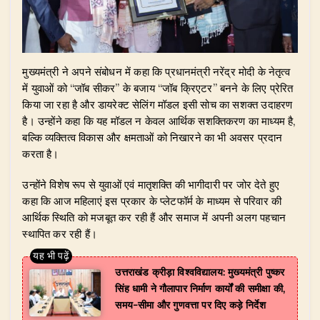
मुख्यमंत्री ने अपने संबोधन में कहा कि प्रधानमंत्री नरेंद्र मोदी के नेतृत्व
में युवाओं को “जॉब सीकर” के बजाय “जॉब क्रिएटर” बनने के लिए प्रेरित
किया जा रहा है और डायरेक्ट सेलिंग मॉडल इसी सोच का सशक्त उदाहरण
है। उन्होंने कहा कि यह मॉडल न केवल आर्थिक सशक्तिकरण का माध्यम है,
बल्कि व्यक्तित्व विकास और क्षमताओं को निखारने का भी अवसर प्रदान
करता है।
उन्होंने विशेष रूप से युवाओं एवं मातृशक्ति की भागीदारी पर जोर देते हुए
कहा कि आज महिलाएं इस प्रकार के प्लेटफॉर्म के माध्यम से परिवार की
आर्थिक स्थिति को मजबूत कर रही हैं और समाज में अपनी अलग पहचान
स्थापित कर रही हैं।
उत्तराखंड क्रीड़ा विश्वविद्यालय: मुख्यमंत्री पुष्कर
सिंह धामी ने गौलापार निर्माण कार्यों की समीक्षा की,
समय-सीमा और गुणवत्ता पर दिए कड़े निर्देश