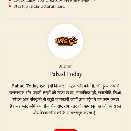
CM Dhami
Job Creator
हाउस ऑफ हिमालयाज
Startup India Uttarakhand
Author
PahadToday
Pahad Today एक हिंदी डिजिटल न्यूज़ प्लेटफॉर्म है, जो मुख्य रूप से
उत्तराखंड और पहाड़ी क्षेत्रों की ताज़ा खबरें, सामाजिक मुद्दे, राजनीति, शिक्षा,
पर्यटन और संस्कृति से जुड़ी जानकारी लोगों तक पहुंचाने का काम करता
है। यह प्लेटफॉर्म स्थानीय और राष्ट्रीय स्तर की महत्वपूर्ण खबरों को सरल
और विश्वसनीय तरीके से प्रस्तुत करता है।