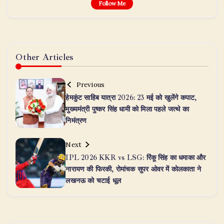
Follow Me
Other Articles
Previous
हेमकुंट साहिब यात्रा 2026: 23 मई को खुलेंगे कपाट,
मुख्यमंत्री पुष्कर सिंह धामी को मिला पहले जत्थे का
निमंत्रण
Next
IPL 2026 KKR vs LSG: रिंकू सिंह का धमाका और
नारायण की फिरकी, रोमांचक सुपर ओवर में कोलकाता ने
लखनऊ को चटाई धूल