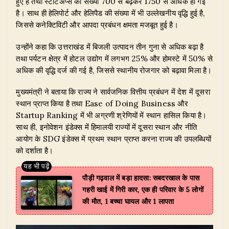
हुए हैं तथा स्टार्टअप्स की संख्या 700 से बढ़कर 1750 से अधिक हो गई
है। साथ ही हेलिपोर्ट और हेलिपैड की संख्या में भी उल्लेखनीय वृद्धि हुई है,
जिससे कनेक्टिविटी और आपदा प्रबंधन क्षमता मजबूत हुई है।
उन्होंने कहा कि उत्तराखंड में बिजली उत्पादन तीन गुना से अधिक बढ़ा है
तथा पर्यटन क्षेत्र में होटल उद्योग में लगभग 25% और होमस्टे में 50% से
अधिक की वृद्धि दर्ज की गई है, जिससे स्थानीय रोजगार को बढ़ावा मिला है।
मुख्यमंत्री ने बताया कि राज्य ने सार्वजनिक वित्तीय प्रबंधन में देश में दूसरा
स्थान प्राप्त किया है तथा Ease of Doing Business और
Startup Ranking में भी अग्रणी श्रेणियों में स्थान हासिल किया है।
साथ ही, इनोवेशन इंडेक्स में हिमालयी राज्यों में दूसरा स्थान और नीति
आयोग के SDG इंडेक्स में प्रथम स्थान प्राप्त करना राज्य की उपलब्धियों
को दर्शाता है।
पौड़ी गढ़वाल में बड़ा हादसा: सबदरखाल के पास
गहरी खाई में गिरी कार, एक ही परिवार के 5 लोगों
की मौत, 1 बच्चा घायल और 1 लापता