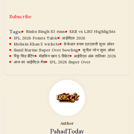
Subscribe
Tags:
Rinku Singh 83 runs
KKR vs LSG Highlights
IPL 2026 Points Table
आईपीएल 2026
Mohsin Khan 5 wickets
केकेआर बनाम एलएसजी सुपर ओवर
Sunil Narine Super Over bowling
सुनील नरेन सुपर ओवर
रिंकू सिंह बैटिंग
मोहसिन खान 5 विकेट
आईपीएल अंक तालिका 2026
आज का आईपीएल मैच
IPL 2026 Super Over
Author
PahadToday