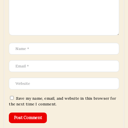
Save my name, email, and website in this browser for
the next time I comment.