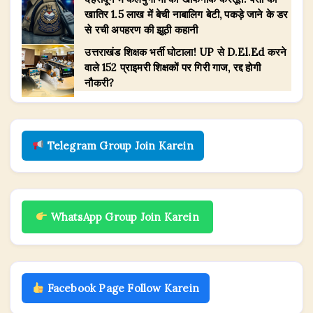
खातिर 1.5 लाख में बेची नाबालिग बेटी, पकड़े जाने के डर
से रची अपहरण की झूठी कहानी
उत्तराखंड शिक्षक भर्ती घोटाला! UP से D.El.Ed करने
वाले 152 प्राइमरी शिक्षकों पर गिरी गाज, रद्द होगी
नौकरी?
Telegram Group Join Karein
WhatsApp Group Join Karein
Facebook Page Follow Karein