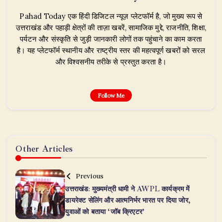
Pahad Today एक हिंदी डिजिटल न्यूज़ प्लेटफॉर्म है, जो मुख्य रूप से
उत्तराखंड और पहाड़ी क्षेत्रों की ताज़ा खबरें, सामाजिक मुद्दे, राजनीति, शिक्षा,
पर्यटन और संस्कृति से जुड़ी जानकारी लोगों तक पहुंचाने का काम करता
है। यह प्लेटफॉर्म स्थानीय और राष्ट्रीय स्तर की महत्वपूर्ण खबरों को सरल
और विश्वसनीय तरीके से प्रस्तुत करता है।
Follow Me
Other Articles
Previous
उत्तराखंड: मुख्यमंत्री धामी ने AWPL कार्यक्रम में
डायरेक्ट सेलिंग और आत्मनिर्भर भारत पर दिया जोर,
युवाओं को बताया ‘जॉब क्रिएटर’