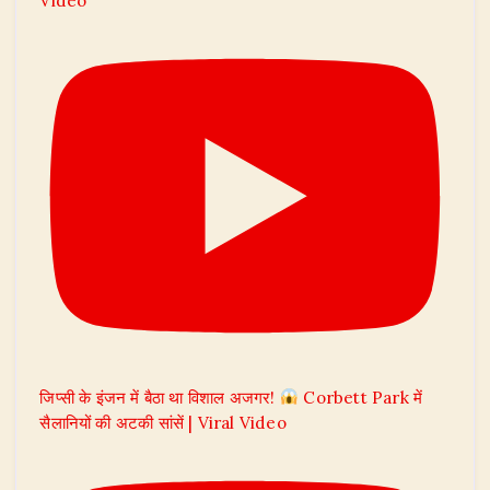
Video
जिप्सी के इंजन में बैठा था विशाल अजगर!
Corbett Park में
सैलानियों की अटकी सांसें | Viral Video