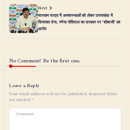
Next
चारधाम यात्रा में अव्यवस्थाओं को लेकर उत्तराखंड में
सियासत तेज, गणेश गोदियाल का सरकार पर ‘शोबाजी’ का
आरोप
No Comment! Be the first one.
Leave a Reply
Your email address will not be published.
Required fields
are marked
*