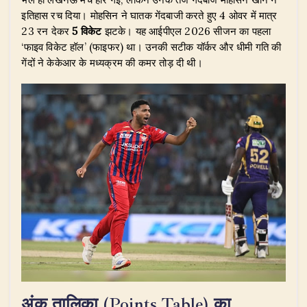
इतिहास रच दिया। मोहसिन ने घातक गेंदबाजी करते हुए 4 ओवर में मात्र
23 रन देकर
5 विकेट
झटके। यह आईपीएल 2026 सीजन का पहला
‘फाइव विकेट हॉल’ (फाइफर) था। उनकी सटीक यॉर्कर और धीमी गति की
गेंदों ने केकेआर के मध्यक्रम की कमर तोड़ दी थी।
अंक तालिका (Points Table) का