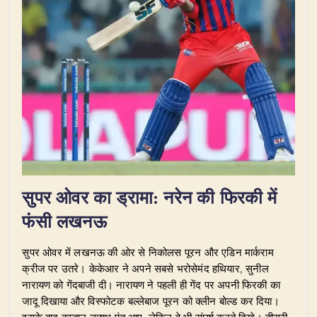
सुपर ओवर का ड्रामा: नरेन की फिरकी में
फंसी लखनऊ
​सुपर ओवर में लखनऊ की ओर से निकोलस पूरन और एडिन मार्कराम
क्रीज पर उतरे। केकेआर ने अपने सबसे भरोसेमंद हथियार, सुनील
नारायण को गेंदबाजी दी। नारायण ने पहली ही गेंद पर अपनी फिरकी का
जादू दिखाया और विस्फोटक बल्लेबाज पूरन को क्लीन बोल्ड कर दिया।