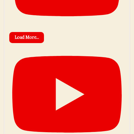
Load More...