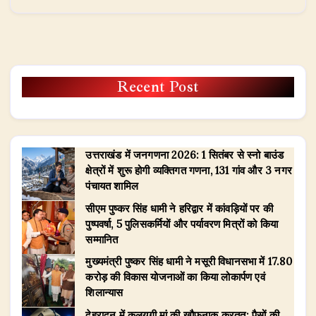
Recent Post
उत्तराखंड में जनगणना 2026: 1 सितंबर से स्नो बाउंड
क्षेत्रों में शुरू होगी व्यक्तिगत गणना, 131 गांव और 3 नगर
पंचायत शामिल
सीएम पुष्कर सिंह धामी ने हरिद्वार में कांवड़ियों पर की
पुष्पवर्षा, 5 पुलिसकर्मियों और पर्यावरण मित्रों को किया
सम्मानित
मुख्यमंत्री पुष्कर सिंह धामी ने मसूरी विधानसभा में 17.80
करोड़ की विकास योजनाओं का किया लोकार्पण एवं
शिलान्यास
देहरादून में कलयुगी मां की खौफनाक करतूत: पैसों की