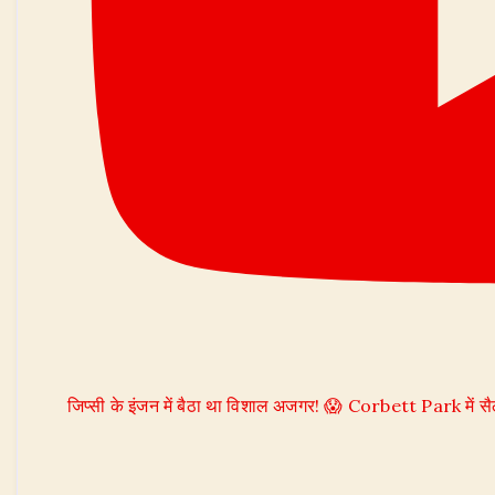
जिप्सी के इंजन में बैठा था विशाल अजगर! 😱 Corbett Park में सै