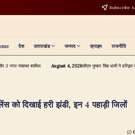
Subscribe t
ome
देश
उत्तराखंड
जनपद
क्राइम
राजनीति
3 नगर पंचायत शामिल
August 4, 2026
सीएम पुष्कर सिंह धामी ने हरिद्वार में कांवड
ुलेंस को दिखाई हरी झंडी, इन 4 पहाड़ी जिलों