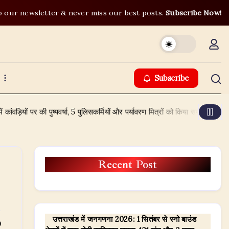
o our newsletter & never miss our best posts.
Subscribe Now!
Subscribe
़ियों पर की पुष्पवर्षा, 5 पुलिसकर्मियों और पर्यावरण मित्रों को किया सम्मानित
Augu
Recent Post
उत्तराखंड में जनगणना 2026: 1 सितंबर से स्नो बाउंड
0