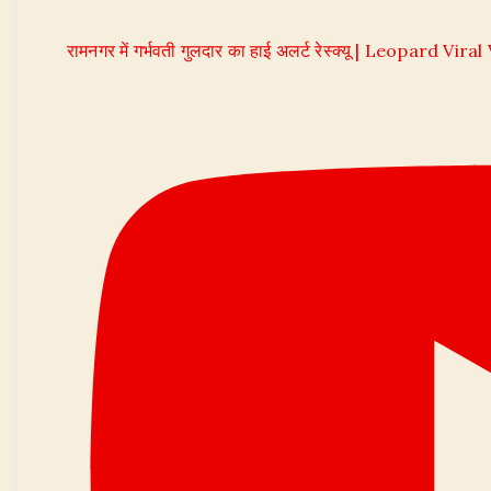
रामनगर में गर्भवती गुलदार का हाई अलर्ट रेस्क्यू | Leopard Vira