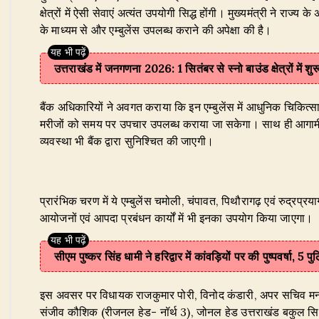
क्षेत्रों में ऐसी सेवाएं अत्यंत उपयोगी सिद्ध होंगी। मुख्यमंत्री ने रा
के माध्यम से और एम्बुलेंस उपलब्ध कराने की अपेक्षा की है।
उत्तराखंड में जनगणना 2026: 1 सितंबर से स्नो बाउंड क्षेत्रों में
​बैंक अधिकारियों ने अवगत कराया कि इन एम्बुलेंस में आधुनिक चिकि
मरीजों को समय पर उपचार उपलब्ध कराया जा सकेगा। साथ ही आगामी तीन व
व्यवस्था भी बैंक द्वारा सुनिश्चित की जाएगी।
प्रारंभिक चरण में ये एम्बुलेंस चमोली, चंपावत, पिथौरागढ़ एवं रुद्रप्रयाग 
आयोजनों एवं आपदा प्रबंधन कार्यों में भी इनका उपयोग किया जाएगा।
सीएम पुष्कर सिंह धामी ने हरिद्वार में कांवड़ियों पर की पुष्पवर्षा, 5
​इस अवसर पर विधायक राजकुमार पोरी, विनोद कंडारी, अपर सचिव मनमोहन
संजीव कौशिक (रीजनल हेड- नॉर्थ 3), जोनल हेड उत्तराखंड बकुल सिक्