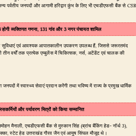
ज्य के अन्य पर्वतीय जनपदों और आगामी हरिद्वार कुंभ के लिए भी एचडीएफसी बैंक से CS
 शुरू होगी व्यक्तिगत गणना, 131 गांव और 3 नगर पंचायत शामिल
त्सा सुविधाएं एवं आवश्यक आपातकालीन उपकरण उपलब्ध हैं, जिससे जरूरतमंद
र्षों तक प्रत्येक एम्बुलेंस में चिकित्सक, नर्स, अटेंडेंट एवं चालक की
जनपदों में स्वास्थ्य सेवाएं प्रदान करेंगी तथा भविष्य में राज्य के प्रमुख धार्मिक
 पुलिसकर्मियों और पर्यावरण मित्रों को किया सम्मानित
 मैनाली, एचडीएफसी बैंक से मुस्कान सिंह (ब्रांच बैंकिंग हेड- नॉर्थ 3),
का, स्टेट हेड उत्तराखंड गौरव जैन एवं आयुष सिंघल मौजूद थे।