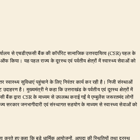
प कार्यालय से एचडीएफसी बैंक की कॉर्पोरेट सामाजिक उत्तरदायित्व (CSR) पहल के
फ किया। यह पहल राज्य के दूरस्थ एवं पर्वतीय क्षेत्रों में स्वास्थ्य सेवाओं को
र स्वास्थ्य सुविधाएं पहुंचाने के लिए निरंतर कार्य कर रही है। निजी संस्थाओं
दाहरण है। मुख्यमंत्री ने कहा कि उत्तराखंड के पर्वतीय एवं दूरस्थ क्षेत्रों में
ैंक द्वारा CSR के माध्यम से उपलब्ध कराई गईं ये एम्बुलेंस जरूरतमंद लोगों
 राज्य सरकार जनभागीदारी एवं संस्थागत सहयोग के माध्यम से स्वास्थ्य सेवाओं को
 करते हुए कहा कि बड़े धार्मिक आयोजनों, आपदा की स्थितियों तथा दूरस्थ