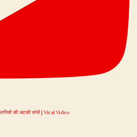
लानियों की अटकी सांसें | Viral Video