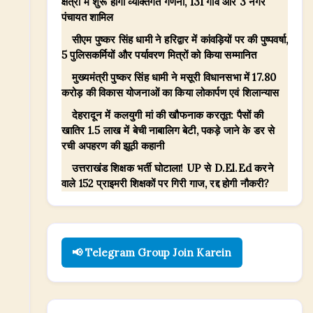
क्षेत्रों में शुरू होगी व्यक्तिगत गणना, 131 गांव और 3 नगर
पंचायत शामिल
सीएम पुष्कर सिंह धामी ने हरिद्वार में कांवड़ियों पर की पुष्पवर्षा,
5 पुलिसकर्मियों और पर्यावरण मित्रों को किया सम्मानित
मुख्यमंत्री पुष्कर सिंह धामी ने मसूरी विधानसभा में 17.80
करोड़ की विकास योजनाओं का किया लोकार्पण एवं शिलान्यास
देहरादून में कलयुगी मां की खौफनाक करतूत: पैसों की
खातिर 1.5 लाख में बेची नाबालिग बेटी, पकड़े जाने के डर से
रची अपहरण की झूठी कहानी
उत्तराखंड शिक्षक भर्ती घोटाला! UP से D.El.Ed करने
वाले 152 प्राइमरी शिक्षकों पर गिरी गाज, रद्द होगी नौकरी?
📢 Telegram Group Join Karein