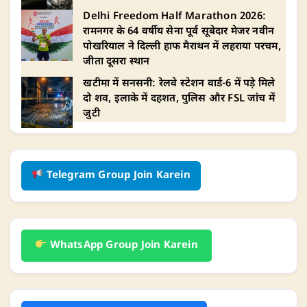
Delhi Freedom Half Marathon 2026:
रामनगर के 64 वर्षीय सेना पूर्व सूबेदार मेजर नवीन
पोखरियाल ने दिल्ली हाफ मैराथन में लहराया परचम,
जीता दूसरा स्थान
खटीमा में सनसनी: रेलवे स्टेशन वार्ड-6 में पड़े मिले
दो शव, इलाके में दहशत, पुलिस और FSL जांच में
जुटी
Telegram Group Join Karein
WhatsApp Group Join Karein