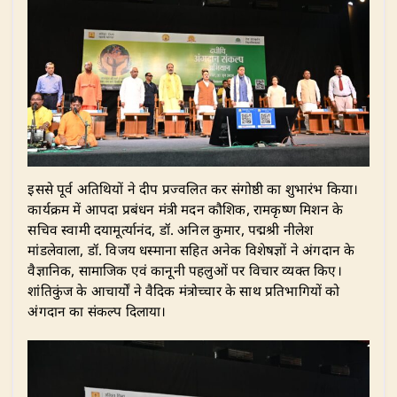
​इससे पूर्व अतिथियों ने दीप प्रज्वलित कर संगोष्ठी का शुभारंभ किया।
कार्यक्रम में आपदा प्रबंधन मंत्री मदन कौशिक, रामकृष्ण मिशन के
सचिव स्वामी दयामूर्त्यानंद, डॉ. अनिल कुमार, पद्मश्री नीलेश
मांडलेवाला, डॉ. विजय धस्माना सहित अनेक विशेषज्ञों ने अंगदान के
वैज्ञानिक, सामाजिक एवं कानूनी पहलुओं पर विचार व्यक्त किए।
शांतिकुंज के आचार्यों ने वैदिक मंत्रोच्चार के साथ प्रतिभागियों को
अंगदान का संकल्प दिलाया।