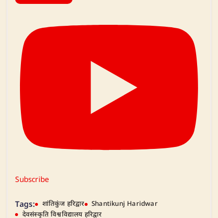
Subscribe
Tags:
शांतिकुंज हरिद्वार
Shantikunj Haridwar
देवसंस्कृति विश्वविद्यालय हरिद्वार