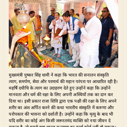
​मुख्यमंत्री पुष्कर सिंह धामी ने कहा कि भारत की सनातन संस्कृति
त्याग, समर्पण, सेवा और परमार्थ की महान परंपरा पर आधारित रही है।
महर्षि दधीचि के त्याग का उदाहरण देते हुए उन्होंने कहा कि उन्होंने
मानवता और धर्म की रक्षा के लिए अपनी अस्थियों तक का दान कर
दिया था। इसी प्रकार राजा शिवि द्वारा एक पक्षी की रक्षा के लिए अपने
शरीर का अंश अर्पित करने की कथा भारतीय संस्कृति में करुणा और
परोपकार की भावना को दर्शाती है। उन्होंने कहा कि मृत्यु के बाद भी
यदि शरीर का कोई अंग किसी जरूरतमंद व्यक्ति को नया जीवन दे