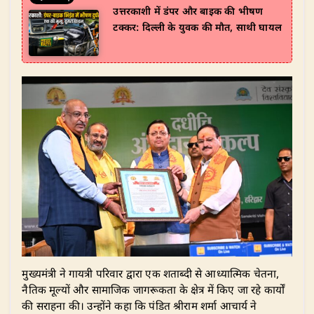
उत्तरकाशी में डंपर और बाइक की भीषण
टक्कर: दिल्ली के युवक की मौत, साथी घायल
​मुख्यमंत्री ने गायत्री परिवार द्वारा एक शताब्दी से आध्यात्मिक चेतना,
नैतिक मूल्यों और सामाजिक जागरूकता के क्षेत्र में किए जा रहे कार्यों
की सराहना की। उन्होंने कहा कि पंडित श्रीराम शर्मा आचार्य ने