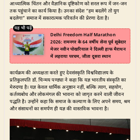
आध्यात्मिक चिंतन और वैज्ञानिक दृष्टिकोण को सरल रूप में जन-जन
तक पहुंचाने का कार्य किया है। उनका संदेश “हम बदलेंगे तो युग
बदलेगा” समाज में सकारात्मक परिवर्तन की प्रेरणा देता है।
Delhi Freedom Half Marathon
2026: रामनगर के 64 वर्षीय सेना पूर्व सूबेदार
मेजर नवीन पोखरियाल ने दिल्ली हाफ मैराथन
में लहराया परचम, जीता दूसरा स्थान
​कार्यक्रम की अध्यक्षता करते हुए देवसंस्कृति विश्वविद्यालय के
प्रतिकुलपति डॉ. चिन्मय पण्ड्या ने कहा कि यज्ञ भारतीय संस्कृति का
मेरुदण्ड है। यज्ञ केवल धार्मिक अनुष्ठान नहीं, बल्कि त्याग, सहयोग,
कर्तव्यबोध और लोकमंगल की भावना को जागृत करने वाली जीवन
पद्धति है। उन्होंने कहा कि समाज के कल्याण के लिए अपने समय, श्रम
और संसाधनों का समर्पण ही यज्ञ की वास्तविक भावना है।