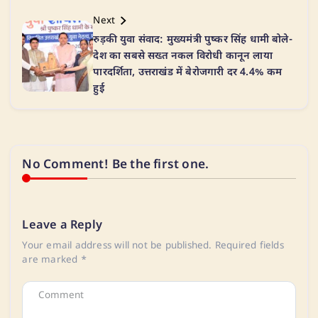
Next
रुड़की युवा संवाद: मुख्यमंत्री पुष्कर सिंह धामी बोले-
देश का सबसे सख्त नकल विरोधी कानून लाया
पारदर्शिता, उत्तराखंड में बेरोजगारी दर 4.4% कम
हुई
No Comment! Be the first one.
Leave a Reply
Your email address will not be published.
Required fields
are marked
*