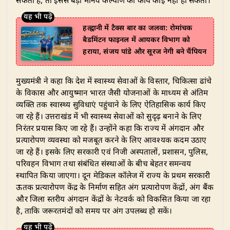
सकता है, तो इससे बड़ा मानव कल्याण का कार्य कोई नहीं हो सकता।
हल्द्वानी में टैक्स बार का जलवा: रोमांचक
बैडमिंटन फाइनल में आयकर विभाग को
हराया, संजय पांडे और सूरज नेगी बने चैंपियन
​मुख्यमंत्री ने कहा कि देश में स्वास्थ्य सेवाओं के विस्तार, चिकित्सा ढांचे
के विकास और आयुष्मान भारत जैसी योजनाओं के माध्यम से अंतिम
व्यक्ति तक स्वास्थ्य सुविधाएं पहुंचाने के लिए ऐतिहासिक कार्य किए
जा रहे हैं। उत्तराखंड में भी स्वास्थ्य सेवाओं को सुदृढ़ बनाने के लिए
निरंतर प्रयास किए जा रहे हैं। उन्होंने कहा कि राज्य में अंगदान और
प्रत्यारोपण व्यवस्था को मजबूत करने के लिए आवश्यक कदम उठाए
जा रहे हैं। इसके लिए सरकारी एवं निजी अस्पतालों, प्रशासन, पुलिस,
परिवहन विभाग तथा संबंधित संस्थाओं के बीच बेहतर समन्वय
स्थापित किया जाएगा। दून मेडिकल कॉलेज में राज्य के प्रथम सरकारी
ऊतक प्रत्यारोपण केंद्र के निर्माण सहित अंग प्रत्यारोपण केंद्रों, अंग बैंक
और जिला स्तरीय अंगदान केंद्रों के नेटवर्क को विकसित किया जा रहा
है, ताकि जरूरतमंदों को समय पर अंग उपलब्ध हो सकें।