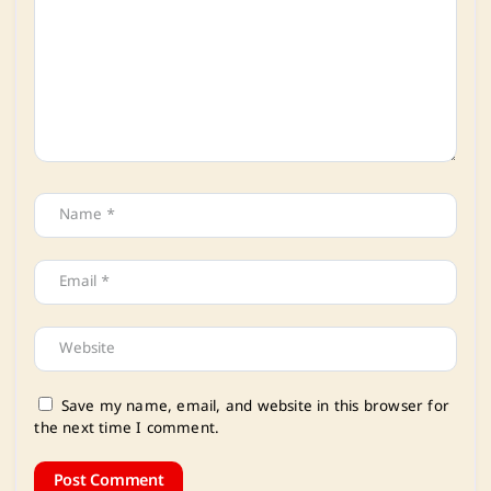
Save my name, email, and website in this browser for
the next time I comment.