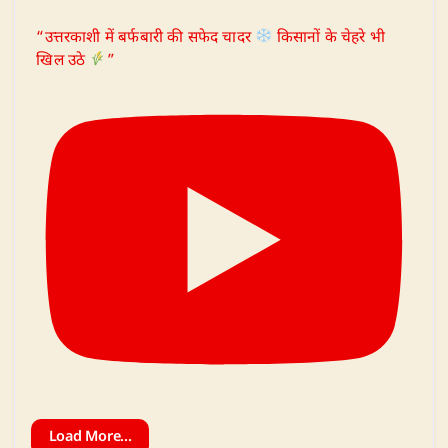
“उत्तरकाशी में बर्फबारी की सफेद चादर
किसानों के चेहरे भी
खिल उठे
”
Load More...