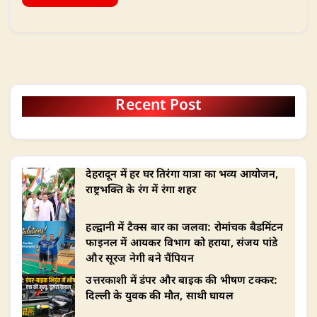
Recent Post
देहरादून में हर घर तिरंगा यात्रा का भव्य आयोजन,
राष्ट्रभक्ति के रंग में रंगा शहर
हल्द्वानी में टैक्स बार का जलवा: रोमांचक बैडमिंटन
फाइनल में आयकर विभाग को हराया, संजय पांडे
और सूरज नेगी बने चैंपियन
उत्तरकाशी में डंपर और बाइक की भीषण टक्कर:
दिल्ली के युवक की मौत, साथी घायल