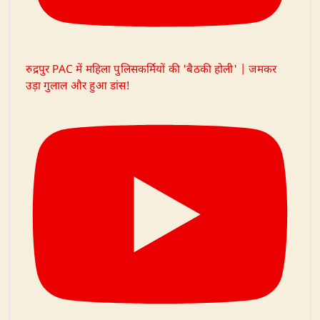
रुद्रपुर PAC में महिला पुलिसकर्मियों की 'बैठकी होली' | जमकर
उड़ा गुलाल और हुआ डांस!