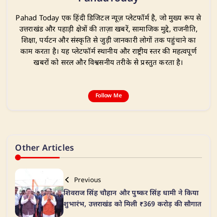
Pahad Today एक हिंदी डिजिटल न्यूज़ प्लेटफॉर्म है, जो मुख्य रूप से
उत्तराखंड और पहाड़ी क्षेत्रों की ताज़ा खबरें, सामाजिक मुद्दे, राजनीति,
शिक्षा, पर्यटन और संस्कृति से जुड़ी जानकारी लोगों तक पहुंचाने का
काम करता है। यह प्लेटफॉर्म स्थानीय और राष्ट्रीय स्तर की महत्वपूर्ण
खबरों को सरल और विश्वसनीय तरीके से प्रस्तुत करता है।
Follow Me
Other Articles
Previous
शिवराज सिंह चौहान और पुष्कर सिंह धामी ने किया
शुभारंभ, उत्तराखंड को मिली ₹369 करोड़ की सौगात