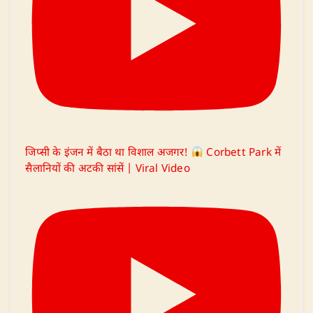
जिप्सी के इंजन में बैठा था विशाल अजगर!
Corbett Park में
सैलानियों की अटकी सांसें | Viral Video