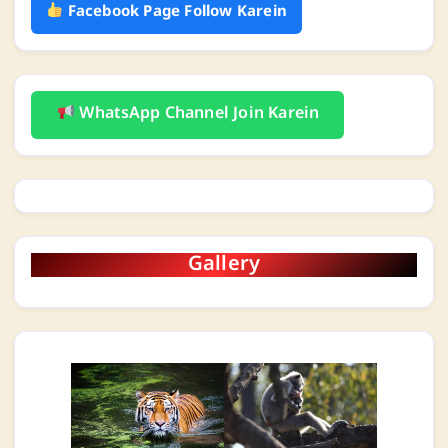
Facebook Page Follow Karein
WhatsApp Channel Join Karein
Gallery