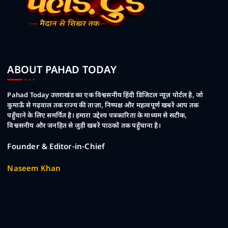
ABOUT PAHAD TODAY
Pahad Today उत्तराखंड का एक विश्वसनीय हिंदी डिजिटल न्यूज़ पोर्टल है, जो
कुमाऊँ से गढ़वाल तक राज्य की ताज़ा, निष्पक्ष और महत्वपूर्ण खबरें आप तक
पहुँचाने के लिए समर्पित है। हमारा उद्देश्य पत्रकारिता के माध्यम से सटीक,
विश्वसनीय और जनहित से जुड़ी खबरें पाठकों तक पहुँचाना है।
Founder & Editor-in-Chief
Naseem Khan
1111111111111111111111111111111
1111111111111111111111111111111111