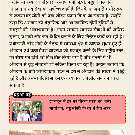
​केंद्रीय स्वास्थ्य एवं परिवार कल्याण मंत्री जे.पी. नड्डा ने कहा कि
अंगदान मानव सेवा का सर्वाेच्च कार्य है, जिसके माध्यम से गंभीर रूप
से जरूरतमंद लोगों को नया जीवन प्रदान किया जा सकता है। उन्होंने
कहा कि अंगदान को वैज्ञानिक और आध्यात्मिक दोनों दृष्टियों से
समझने की आवश्यकता है। भारत सरकार स्वास्थ्य सेवाओं को अधिक
सुलभ, प्रभावी और जन-केंद्रित बनाने के लिए निरंतर कार्य कर रही है।
प्रधानमंत्री नरेंद्र मोदी के नेतृत्व में स्वास्थ्य क्षेत्र में व्यापक सुधार हुए हैं।
अंगदान एवं प्रत्यारोपण व्यवस्था को मजबूत करने के लिए राष्ट्रीय स्तर
पर संस्थागत ढांचे को विकसित किया गया है और राज्यों में भी
अंगदान से जुड़े संगठनों को सक्रिय किया जा रहा है। उन्होंने बताया कि
अंगदान के प्रति जागरूकता बढ़ने से देश में अंगदान की संख्या में वृद्धि
हुई है और जनभागीदारी से इसे एक व्यापक जनआंदोलन बनाया जा
सकता है।
देहरादून में हर घर तिरंगा यात्रा का भव्य
आयोजन, राष्ट्रभक्ति के रंग में रंगा शहर