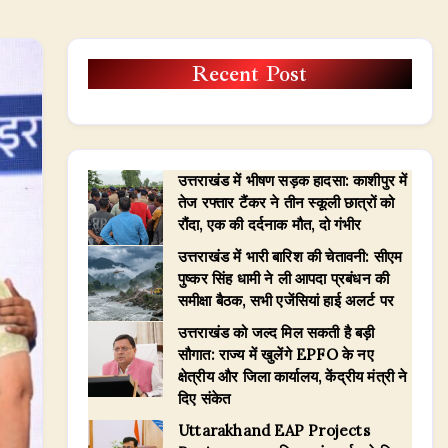
Recent Post
उत्तराखंड में भीषण सड़क हादसा: काशीपुर में
तेज रफ्तार टैंकर ने तीन स्कूली छात्रों को
रौंदा, एक की दर्दनाक मौत, दो गंभीर
उत्तराखंड में भारी बारिश की चेतावनी: सीएम
पुष्कर सिंह धामी ने ली आपदा प्रबंधन की
समीक्षा बैठक, सभी एजेंसियां हाई अलर्ट पर
उत्तराखंड को जल्द मिल सकती है बड़ी
सौगात: राज्य में खुलेंगे EPFO के नए
क्षेत्रीय और जिला कार्यालय, केंद्रीय मंत्री ने
दिए संकेत
​Uttarakhand EAP Projects