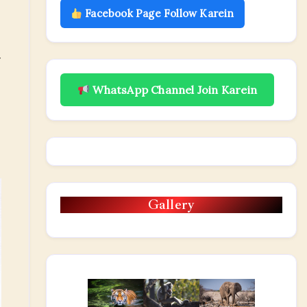
Facebook Page Follow Karein
ी
WhatsApp Channel Join Karein
Gallery