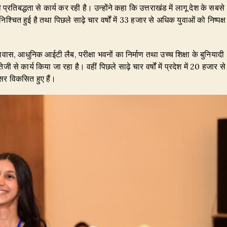
ी प्रतिबद्धता से कार्य कर रही है। उन्होंने कहा कि उत्तराखंड में लागू देश के सबसे
िश्चित हुई है तथा पिछले साढ़े चार वर्षों में 33 हजार से अधिक युवाओं को निष्पक्ष
।
रावास, आधुनिक आईटी लैब, परीक्षा भवनों का निर्माण तथा उच्च शिक्षा के बुनियादी
जी से कार्य किया जा रहा है। वहीं पिछले साढ़े चार वर्षों में प्रदेश में 20 हजार से
सर विकसित हुए हैं।