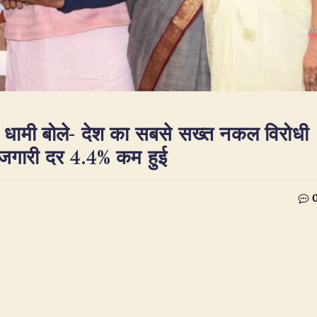
सिंह धामी बोले- देश का सबसे सख्त नकल विरोधी
ेरोजगारी दर 4.4% कम हुई