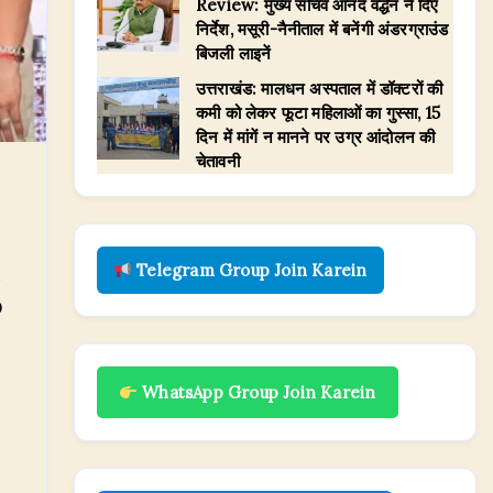
Review: मुख्य सचिव आनंद वर्द्धन ने दिए
निर्देश, मसूरी-नैनीताल में बनेंगी अंडरग्राउंड
बिजली लाइनें
उत्तराखंड: मालधन अस्पताल में डॉक्टरों की
कमी को लेकर फूटा महिलाओं का गुस्सा, 15
दिन में मांगें न मानने पर उग्र आंदोलन की
चेतावनी
Telegram Group Join Karein
0
WhatsApp Group Join Karein