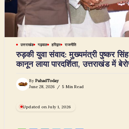
उत्तराखंड
गढ़वाल
हरिद्वार
राजनीति
रुड़की युवा संवाद: मुख्यमंत्री पुष्कर 
कानून लाया पारदर्शिता, उत्तराखंड में ब
By
PahadToday
June 28, 2026
5 Min Read
Updated on July 1, 2026