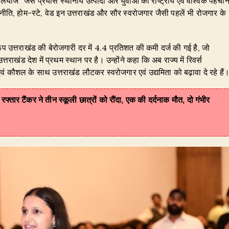
‘‘ जैसे प्रयास स्थानीय उत्पादों और युवाओं को राष्ट्रीय एवं वैश्विक पहचा
 नीति, होम-स्टे, वेड इन उत्तराखंड और सौर स्वरोजगार जैसी पहलें भी रोजगार के
रूप उत्तराखंड की बेरोजगारी दर में 4.4 प्रतिशत की कमी दर्ज की गई है, जो
ाखंड देश में प्रथम स्थान पर है। उन्होंने कहा कि अब राज्य में रिवर्स
ं कौशल के साथ उत्तराखंड लौटकर स्वरोजगार एवं उद्यमिता को बढ़ावा दे रहे हैं
रफ्तार टैंकर ने तीन स्कूली छात्रों को रौंदा, एक की दर्दनाक मौत, दो गंभीर