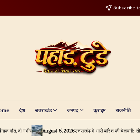
Subscribe t
ome
देश
उत्तराखंड
जनपद
क्राइम
राजनीति
August 5, 2026
उत्तराखंड में भारी बारिश की चेतावनी: सीएम पुष्कर सिंह धामी