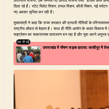
उपाध्याय योजना, एक जनपद-दो उत्पाद योजना तथा ‘‘हाउस ऑफ हिमालयाज
दिला रहे हैं। स्टेट मिलेट मिशन, एप्पल मिशन, कीवी मिशन, नई पर्यटन
नए अवसर सृजित कर रही हैं।
​मुख्यमंत्री ने कहा कि राज्य सरकार की प्रभावी नीतियों के परिणामस्व
राष्ट्रीय औसत से बेहतर है। साथ ही नीति आयोग के सतत विकास में उत्तर
माइग्रेशन का सकारात्मक वातावरण बन रहा है और युवा अपने अनुभव एव
उत्तराखंड में भीषण सड़क हादसा: काशीपुर में तेज 