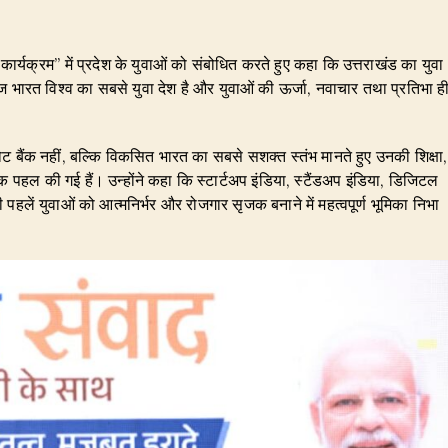
द कार्यक्रम’’ में प्रदेश के युवाओं को संबोधित करते हुए कहा कि उत्तराखंड का युवा
आज भारत विश्व का सबसे युवा देश है और युवाओं की ऊर्जा, नवाचार तथा प्रतिभा ह
ं को वोट बैंक नहीं, बल्कि विकसित भारत का सबसे सशक्त स्तंभ मानते हुए उनकी शिक्षा,
हल की गई हैं। उन्होंने कहा कि स्टार्टअप इंडिया, स्टैंडअप इंडिया, डिजिटल
ी पहलें युवाओं को आत्मनिर्भर और रोजगार सृजक बनाने में महत्वपूर्ण भूमिका निभा