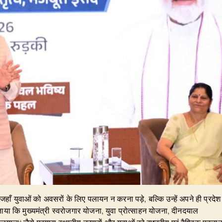
ै, जहाँ युवाओं को अवसरों के लिए पलायन न करना पड़े, बल्कि उन्हें अपने ही प्रदेश
बताया कि मुख्यमंत्री स्वरोजगार योजना, युवा प्रोत्साहन योजना, दीनदयाल