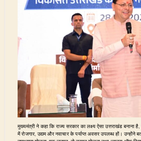
​मुख्यमंत्री ने कहा कि राज्य सरकार का लक्ष्य ऐसा उत्तराखंड बनाना ह
में रोजगार, उद्यम और नवाचार के पर्याप्त अवसर उपलब्ध हों। उन्होंने 