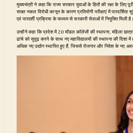
​मुख्यमंत्री ने कहा कि राज्य सरकार युवाओं के हितों की रक्षा के लिए पूर
सख्त नकल विरोधी कानून के कारण प्रतियोगी परीक्षाएं में पारदर्शिता सुन
एवं पारदर्शी प्रक्रिया के माध्यम से सरकारी सेवाओं में नियुक्ति मिली है
​उन्होंने कहा कि प्रदेश में 20 मॉडल कॉलेजों की स्थापना, महिला छात्
ढांचे को सुदृढ़ करने के साथ नए महाविद्यालयों की स्थापना की दिशा में ते
अधिक नए उद्योग स्थापित हुए हैं, जिससे रोजगार और निवेश के नए अव