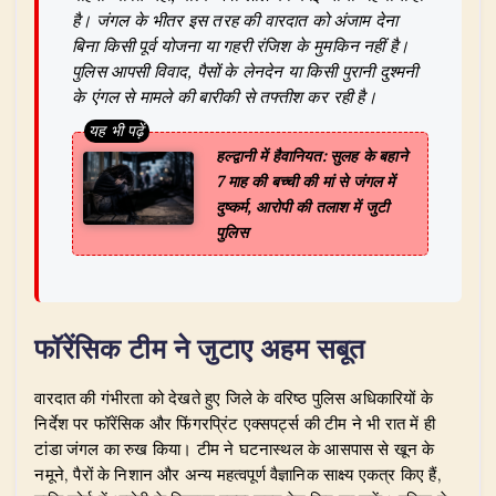
है। जंगल के भीतर इस तरह की वारदात को अंजाम देना
बिना किसी पूर्व योजना या गहरी रंजिश के मुमकिन नहीं है।
पुलिस आपसी विवाद, पैसों के लेनदेन या किसी पुरानी दुश्मनी
के एंगल से मामले की बारीकी से तफ्तीश कर रही है।
हल्द्वानी में हैवानियत: सुलह के बहाने
7 माह की बच्ची की मां से जंगल में
दुष्कर्म, आरोपी की तलाश में जुटी
पुलिस
​फॉरेंसिक टीम ने जुटाए अहम सबूत
​वारदात की गंभीरता को देखते हुए जिले के वरिष्ठ पुलिस अधिकारियों के
निर्देश पर फॉरेंसिक और फिंगरप्रिंट एक्सपर्ट्स की टीम ने भी रात में ही
टांडा जंगल का रुख किया। टीम ने घटनास्थल के आसपास से खून के
नमूने, पैरों के निशान और अन्य महत्वपूर्ण वैज्ञानिक साक्ष्य एकत्र किए हैं,