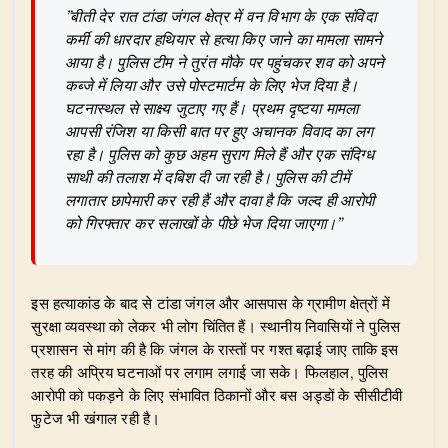
​”बीती देर रात टांडा जंगल क्षेत्र में वन विभाग के एक संविदा
कर्मी की धारदार हथियार से हत्या किए जाने का मामला सामने
आया है। पुलिस टीम ने तुरंत मौके पर पहुंचकर शव को अपने
कब्जे में लिया और उसे पोस्टमार्टम के लिए भेज दिया है।
घटनास्थल से साक्ष्य जुटाए गए हैं। प्रथम दृष्टया मामला
आपसी रंजिश या किसी बात पर हुए अचानक विवाद का लग
रहा है। पुलिस को कुछ अहम सुराग मिले हैं और एक संदिग्ध
साथी की तलाश में दबिश दी जा रही है। पुलिस की टीमें
लगातार छापेमारी कर रही हैं और दावा है कि जल्द ही आरोपी
को गिरफ्तार कर सलाखों के पीछे भेज दिया जाएगा।”
​इस हत्याकांड के बाद से टांडा जंगल और आसपास के ग्रामीण क्षेत्रों में
सुरक्षा व्यवस्था को लेकर भी लोग चिंतित हैं। स्थानीय निवासियों ने पुलिस
प्रशासन से मांग की है कि जंगल के रास्तों पर गश्त बढ़ाई जाए ताकि इस
तरह की अप्रिय घटनाओं पर लगाम लगाई जा सके। फिलहाल, पुलिस
आरोपी को पकड़ने के लिए संभावित ठिकानों और बस अड्डों के सीसीटीवी
फुटेज भी खंगाल रही है।