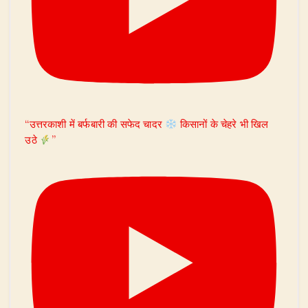
“उत्तरकाशी में बर्फबारी की सफेद चादर
किसानों के चेहरे भी खिल
उठे
”