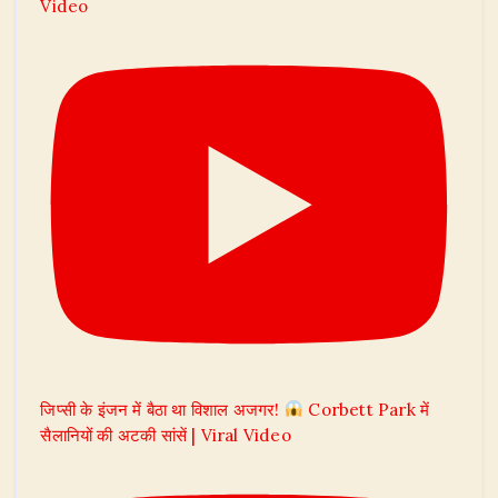
Video
जिप्सी के इंजन में बैठा था विशाल अजगर!
Corbett Park में
सैलानियों की अटकी सांसें | Viral Video