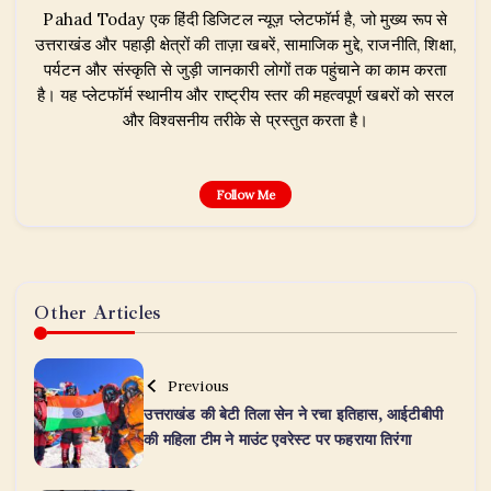
Pahad Today एक हिंदी डिजिटल न्यूज़ प्लेटफॉर्म है, जो मुख्य रूप से
उत्तराखंड और पहाड़ी क्षेत्रों की ताज़ा खबरें, सामाजिक मुद्दे, राजनीति, शिक्षा,
पर्यटन और संस्कृति से जुड़ी जानकारी लोगों तक पहुंचाने का काम करता
है। यह प्लेटफॉर्म स्थानीय और राष्ट्रीय स्तर की महत्वपूर्ण खबरों को सरल
और विश्वसनीय तरीके से प्रस्तुत करता है।
Follow Me
Other Articles
Previous
उत्तराखंड की बेटी तिला सेन ने रचा इतिहास, आईटीबीपी
की महिला टीम ने माउंट एवरेस्ट पर फहराया तिरंगा