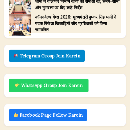
धामी ने गौलापार निर्माण कार्यों की समीक्षा की, समय-सीमा
और गुणवत्ता पर दिए कड़े निर्देश
​कॉमनवेल्थ गेम्स 2026: मुख्यमंत्री पुष्कर सिंह धामी ने
पदक विजेता खिलाड़ियों और प्रशिक्षकों को किया
सम्मानित
Telegram Group Join Karein
WhatsApp Group Join Karein
Facebook Page Follow Karein