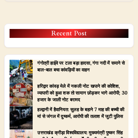
Recent Post
गंगोत्री हाईवे पर टला बड़ा हादसा, गंगा नदी में समाने से
बाल-बाल बचा कांवड़ियों का वाहन
हरिद्वार कांवड़ मेले में नकली नोट खपाने की कोशिश,
व्यापारी को हुआ शक तो सामान छोड़कर भागे आरोपी; 30
हजार के जाली नोट बरामद
हल्द्वानी में हैवानियत: सुलह के बहाने 7 माह की बच्ची की
मां से जंगल में दुष्कर्म, आरोपी की तलाश में जुटी पुलिस
उत्तराखंड क्रीड़ा विश्वविद्यालय: मुख्यमंत्री पुष्कर सिंह