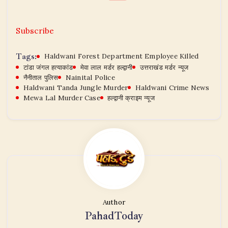
Subscribe
Tags:
Haldwani Forest Department Employee Killed
टांडा जंगल हत्याकांड
मेवा लाल मर्डर हल्द्वानी
उत्तराखंड मर्डर न्यूज
नैनीताल पुलिस
Nainital Police
Haldwani Tanda Jungle Murder
Haldwani Crime News
Mewa Lal Murder Case
हल्द्वानी क्राइम न्यूज
Author
PahadToday