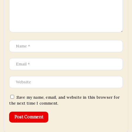
Save my name, email, and website in this browser for
the next time I comment.