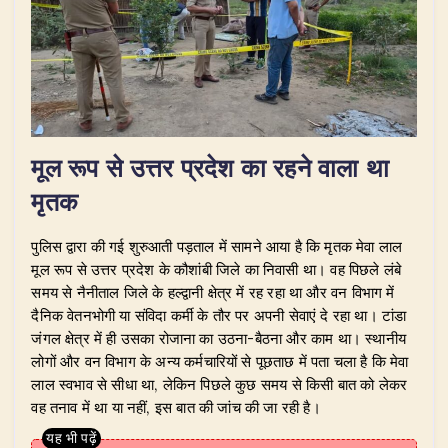
​मूल रूप से उत्तर प्रदेश का रहने वाला था
मृतक
​पुलिस द्वारा की गई शुरुआती पड़ताल में सामने आया है कि मृतक मेवा लाल
मूल रूप से उत्तर प्रदेश के कौशांबी जिले का निवासी था। वह पिछले लंबे
समय से नैनीताल जिले के हल्द्वानी क्षेत्र में रह रहा था और वन विभाग में
दैनिक वेतनभोगी या संविदा कर्मी के तौर पर अपनी सेवाएं दे रहा था। टांडा
जंगल क्षेत्र में ही उसका रोजाना का उठना-बैठना और काम था। स्थानीय
लोगों और वन विभाग के अन्य कर्मचारियों से पूछताछ में पता चला है कि मेवा
लाल स्वभाव से सीधा था, लेकिन पिछले कुछ समय से किसी बात को लेकर
वह तनाव में था या नहीं, इस बात की जांच की जा रही है।