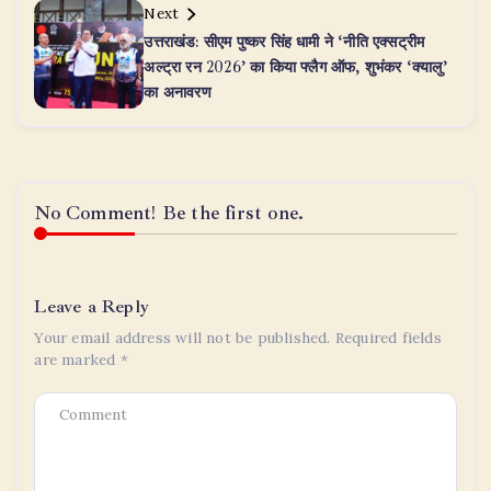
Next
उत्तराखंड: सीएम पुष्कर सिंह धामी ने ‘नीति एक्सट्रीम
अल्ट्रा रन 2026’ का किया फ्लैग ऑफ, शुभंकर ‘क्यालु’
का अनावरण
No Comment! Be the first one.
Leave a Reply
Your email address will not be published.
Required fields
are marked
*