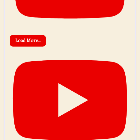
Load More...