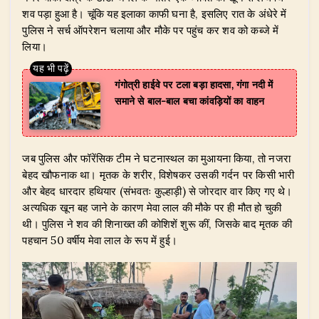
शव पड़ा हुआ है। चूंकि यह इलाका काफी घना है, इसलिए रात के अंधेरे में
पुलिस ने सर्च ऑपरेशन चलाया और मौके पर पहुंच कर शव को कब्जे में
लिया।
गंगोत्री हाईवे पर टला बड़ा हादसा, गंगा नदी में
समाने से बाल-बाल बचा कांवड़ियों का वाहन
​जब पुलिस और फॉरेंसिक टीम ने घटनास्थल का मुआयना किया, तो नजरा
बेहद खौफनाक था। मृतक के शरीर, विशेषकर उसकी गर्दन पर किसी भारी
और बेहद धारदार हथियार (संभवतः कुल्हाड़ी) से जोरदार वार किए गए थे।
अत्यधिक खून बह जाने के कारण मेवा लाल की मौके पर ही मौत हो चुकी
थी। पुलिस ने शव की शिनाख्त की कोशिशें शुरू कीं, जिसके बाद मृतक की
पहचान 50 वर्षीय मेवा लाल के रूप में हुई।