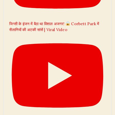
जिप्सी के इंजन में बैठा था विशाल अजगर!
Corbett Park में
सैलानियों की अटकी सांसें | Viral Video