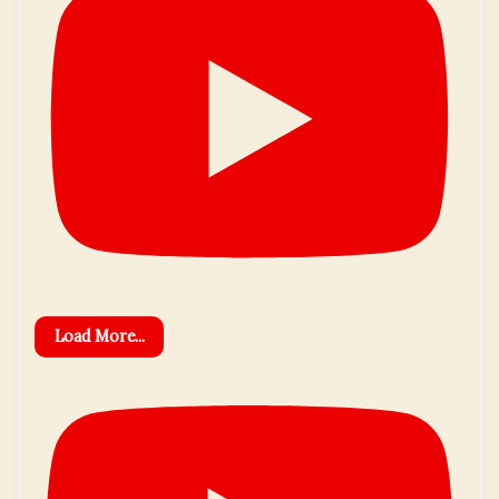
Load More...