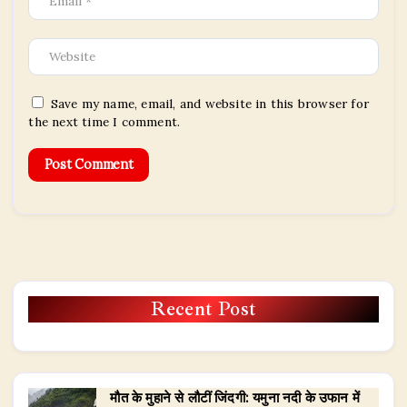
Save my name, email, and website in this browser for
the next time I comment.
Recent Post
मौत के मुहाने से लौटीं जिंदगी: यमुना नदी के उफान में