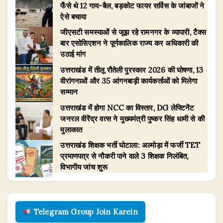
फँसे थे 12 गाय-बैल, बड़कोट फायर सर्विस के जांबाजों ने
ऐसे बचाया
जीएसटी समस्याओं से जूझ रहे रामनगर के व्यापारी, टैक्स
बार एसोसिएशन ने पूर्णकालिक राज्य कर अधिकारी की
उठाई मांग
उत्तराखंड में तीलू रौतेली पुरस्कार 2026 की घोषणा, 13
वीरांगनाओं और 35 आंगनबाड़ी कार्यकर्ताओं को मिलेगा
सम्मान
उत्तराखंड में होगा NCC का विस्तार, DG लेफ्टिनेंट
जनरल वीरेंद्र वत्स ने मुख्यमंत्री पुष्कर सिंह धामी से की
मुलाकात
उत्तराखंड शिक्षक भर्ती घोटाला: अल्मोड़ा में फर्जी TET
प्रमाणपत्र से नौकरी पाने वाले 3 शिक्षक निलंबित,
विभागीय जांच शुरू
Telegram Group Join Karein