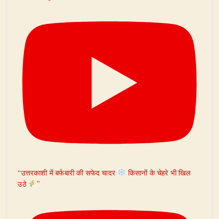
“उत्तरकाशी में बर्फबारी की सफेद चादर
किसानों के चेहरे भी खिल
उठे
”