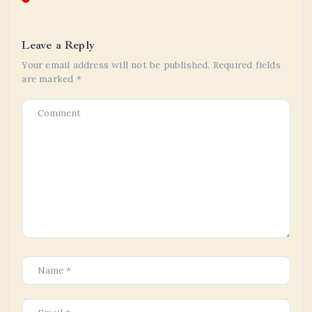
Leave a Reply
Your email address will not be published.
Required fields
are marked
*