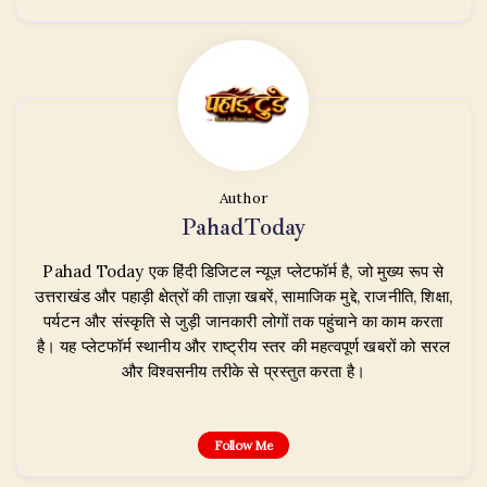
Author
PahadToday
Pahad Today एक हिंदी डिजिटल न्यूज़ प्लेटफॉर्म है, जो मुख्य रूप से
उत्तराखंड और पहाड़ी क्षेत्रों की ताज़ा खबरें, सामाजिक मुद्दे, राजनीति, शिक्षा,
पर्यटन और संस्कृति से जुड़ी जानकारी लोगों तक पहुंचाने का काम करता
है। यह प्लेटफॉर्म स्थानीय और राष्ट्रीय स्तर की महत्वपूर्ण खबरों को सरल
और विश्वसनीय तरीके से प्रस्तुत करता है।
Follow Me