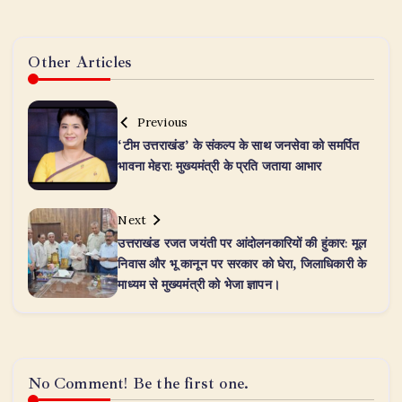
Other Articles
Previous
‘टीम उत्तराखंड’ के संकल्प के साथ जनसेवा को समर्पित
भावना मेहरा: मुख्यमंत्री के प्रति जताया आभार
Next
उत्तराखंड रजत जयंती पर आंदोलनकारियों की हुंकार: मूल
निवास और भू कानून पर सरकार को घेरा, जिलाधिकारी के
माध्यम से मुख्यमंत्री को भेजा ज्ञापन।
No Comment! Be the first one.