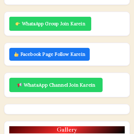
WhatsApp Group Join Karein
Facebook Page Follow Karein
WhatsApp Channel Join Karein
Gallery