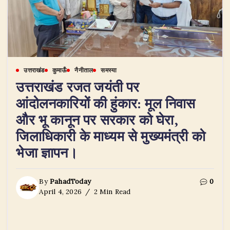
उत्तराखंड
कुमाऊँ
नैनीताल
समस्या
उत्तराखंड रजत जयंती पर
आंदोलनकारियों की हुंकार: मूल निवास
और भू कानून पर सरकार को घेरा,
जिलाधिकारी के माध्यम से मुख्यमंत्री को
भेजा ज्ञापन।
By
PahadToday
0
April 4, 2026
2 Min Read