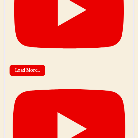
Load More...