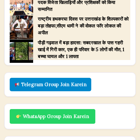
पदक विजेता खिलाड़ियों और प्रशिक्षकों को किया
सम्मानित
राष्ट्रीय हथकरघा दिवस पर उत्तराखंड के शिल्पकारों को
बड़ा तोहफा,सीएम धामी ने की वोकल फॉर लोकल की
अपील
पौड़ी गढ़वाल में बड़ा हादसा: सबदरखाल के पास गहरी
खाई में गिरी कार, एक ही परिवार के 5 लोगों की मौत, 1
बच्चा घायल और 1 लापता
Telegram Group Join Karein
WhatsApp Group Join Karein