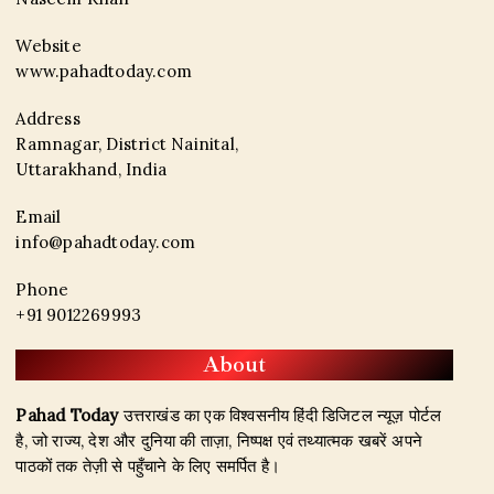
Website
www.pahadtoday.com
Address
Ramnagar, District Nainital,
Uttarakhand, India
Email
info@pahadtoday.com
Phone
+91 9012269993
About
Pahad Today
उत्तराखंड का एक विश्वसनीय हिंदी डिजिटल न्यूज़ पोर्टल
है, जो राज्य, देश और दुनिया की ताज़ा, निष्पक्ष एवं तथ्यात्मक खबरें अपने
पाठकों तक तेज़ी से पहुँचाने के लिए समर्पित है।