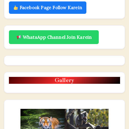
Facebook Page Follow Karein
WhatsApp Channel Join Karein
Gallery