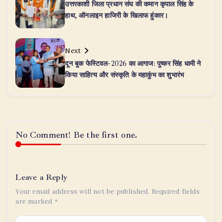
उत्तरकाशी जिला प्रधान संघ की कमान कृपाल सिंह के
हाथ, ऑनलाइन हाजिरी के खिलाफ हुंकार।
Next
दून बुक फेस्टिवल-2026 का आगाज: पुष्कर सिंह धामी ने
किया साहित्य और संस्कृति के महाकुंभ का शुभारंभ
No Comment! Be the first one.
Leave a Reply
Your email address will not be published.
Required fields
are marked
*