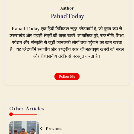
Author
PahadToday
Pahad Today एक हिंदी डिजिटल न्यूज़ प्लेटफॉर्म है, जो मुख्य रूप से
उत्तराखंड और पहाड़ी क्षेत्रों की ताज़ा खबरें, सामाजिक मुद्दे, राजनीति, शिक्षा,
पर्यटन और संस्कृति से जुड़ी जानकारी लोगों तक पहुंचाने का काम करता
है। यह प्लेटफॉर्म स्थानीय और राष्ट्रीय स्तर की महत्वपूर्ण खबरों को सरल
और विश्वसनीय तरीके से प्रस्तुत करता है।
Follow Me
Other Articles
Previous