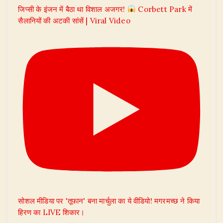
जिप्सी के इंजन में बैठा था विशाल अजगर!
Corbett Park में
सैलानियों की अटकी सांसें | Viral Video
सोशल मीडिया पर 'तूफान' बना मार्चुला का ये वीडियो! मगरमच्छ ने किया
हिरण का LIVE शिकार।