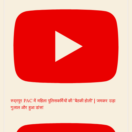
रुद्रपुर PAC में महिला पुलिसकर्मियों की 'बैठकी होली' | जमकर उड़ा
गुलाल और हुआ डांस!