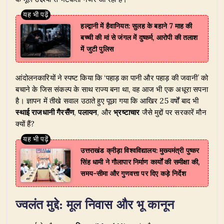
हल्द्वानी में हैवानियत: सुलह के बहाने 7 माह की
बच्ची की मां से जंगल में दुष्कर्म, आरोपी की तलाश
में जुटी पुलिस
​आंदोलनकारियों ने स्पष्ट किया कि ‘पहाड़ का पानी और पहाड़ की जवानी’ को
बचाने के जिस संकल्प के साथ राज्य बना था, वह आज भी एक अधूरा सपना
है। ज्ञापन में तीखे सवाल उठाते हुए पूछा गया कि आखिर 25 वर्षों बाद भी
स्थाई राजधानी गैरसैंण
,
पलायन
, और
भ्रष्टाचार
जैसे मुद्दों पर सरकारें मौन
क्यों हैं?
उत्तराखंड क्रीड़ा विश्वविद्यालय: मुख्यमंत्री पुष्कर
सिंह धामी ने गौलापार निर्माण कार्यों की समीक्षा की,
समय-सीमा और गुणवत्ता पर दिए कड़े निर्देश
ज्वलंत मुद्दे: मूल निवास और भू कानून