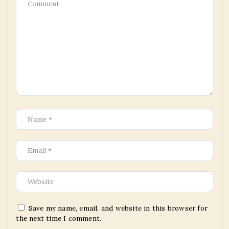
Save my name, email, and website in this browser for
the next time I comment.