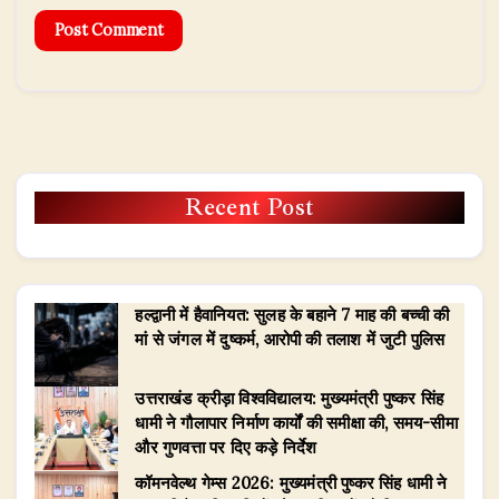
Recent Post
हल्द्वानी में हैवानियत: सुलह के बहाने 7 माह की बच्ची की
मां से जंगल में दुष्कर्म, आरोपी की तलाश में जुटी पुलिस
उत्तराखंड क्रीड़ा विश्वविद्यालय: मुख्यमंत्री पुष्कर सिंह
धामी ने गौलापार निर्माण कार्यों की समीक्षा की, समय-सीमा
और गुणवत्ता पर दिए कड़े निर्देश
​कॉमनवेल्थ गेम्स 2026: मुख्यमंत्री पुष्कर सिंह धामी ने