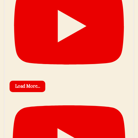
Load More...