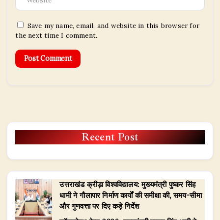
Save my name, email, and website in this browser for
the next time I comment.
Recent Post
उत्तराखंड क्रीड़ा विश्वविद्यालय: मुख्यमंत्री पुष्कर सिंह
धामी ने गौलापार निर्माण कार्यों की समीक्षा की, समय-सीमा
और गुणवत्ता पर दिए कड़े निर्देश