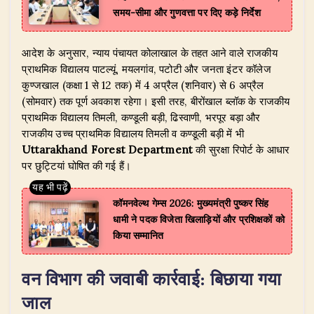
समय-सीमा और गुणवत्ता पर दिए कड़े निर्देश
​आदेश के अनुसार, न्याय पंचायत कोलाखाल के तहत आने वाले राजकीय
प्राथमिक विद्यालय पाटल्यूं, मयलगांव, पटोटी और जनता इंटर कॉलेज
कुण्जखाल (कक्षा 1 से 12 तक) में 4 अप्रैल (शनिवार) से 6 अप्रैल
(सोमवार) तक पूर्ण अवकाश रहेगा। इसी तरह, बीरोंखाल ब्लॉक के राजकीय
प्राथमिक विद्यालय तिमली, कण्डूली बड़ी, ढिस्वाणी, भरपूर बड़ा और
राजकीय उच्च प्राथमिक विद्यालय तिमली व कण्डूली बड़ी में भी
Uttarakhand Forest Department
की सुरक्षा रिपोर्ट के आधार
पर छुट्टियां घोषित की गई हैं।
​कॉमनवेल्थ गेम्स 2026: मुख्यमंत्री पुष्कर सिंह
धामी ने पदक विजेता खिलाड़ियों और प्रशिक्षकों को
किया सम्मानित
वन विभाग की जवाबी कार्रवाई: बिछाया गया
जाल