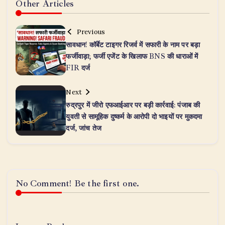
Other Articles
Previous
सावधान! कॉर्बेट टाइगर रिजर्व में सफारी के नाम पर बड़ा
फर्जीवाड़ा; फर्जी एजेंट के खिलाफ BNS की धाराओं में
FIR दर्ज
Next
रुद्रपुर में जीरो एफआईआर पर बड़ी कार्रवाई: पंजाब की
युवती से सामूहिक दुष्कर्म के आरोपी दो भाइयों पर मुकदमा
दर्ज, जांच तेज
No Comment! Be the first one.