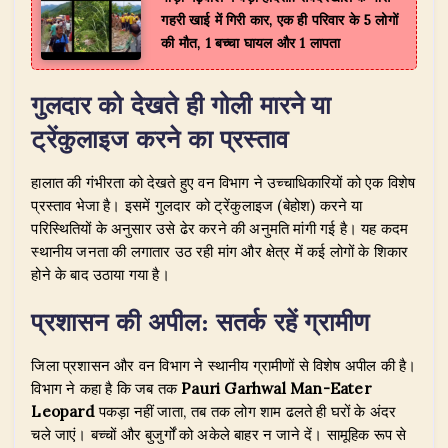
गहरी खाई में गिरी कार, एक ही परिवार के 5 लोगों
की मौत, 1 बच्चा घायल और 1 लापता
गुलदार को देखते ही गोली मारने या
ट्रेंकुलाइज करने का प्रस्ताव
​हालात की गंभीरता को देखते हुए वन विभाग ने उच्चाधिकारियों को एक विशेष
प्रस्ताव भेजा है। इसमें गुलदार को ट्रेंकुलाइज (बेहोश) करने या
परिस्थितियों के अनुसार उसे ढेर करने की अनुमति मांगी गई है। यह कदम
स्थानीय जनता की लगातार उठ रही मांग और क्षेत्र में कई लोगों के शिकार
होने के बाद उठाया गया है।
प्रशासन की अपील: सतर्क रहें ग्रामीण
​जिला प्रशासन और वन विभाग ने स्थानीय ग्रामीणों से विशेष अपील की है।
विभाग ने कहा है कि जब तक
Pauri Garhwal Man-Eater
Leopard
पकड़ा नहीं जाता, तब तक लोग शाम ढलते ही घरों के अंदर
चले जाएं। बच्चों और बुजुर्गों को अकेले बाहर न जाने दें। सामूहिक रूप से