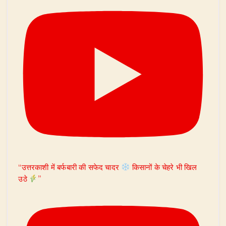
“उत्तरकाशी में बर्फबारी की सफेद चादर
किसानों के चेहरे भी खिल
उठे
”