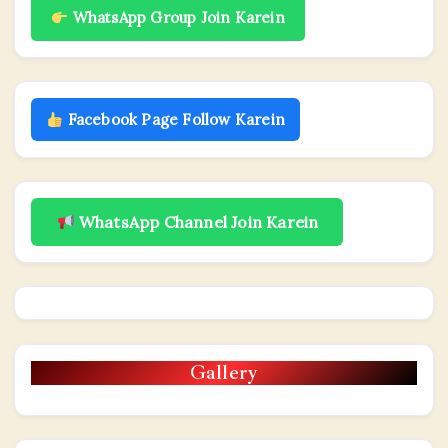
WhatsApp Group Join Karein
Facebook Page Follow Karein
WhatsApp Channel Join Karein
Gallery