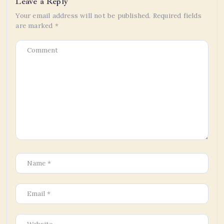
Leave a Reply
Your email address will not be published.
Required fields
are marked
*