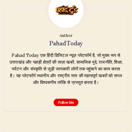
Author
PahadToday
Pahad Today एक हिंदी डिजिटल न्यूज़ प्लेटफॉर्म है, जो मुख्य रूप से
उत्तराखंड और पहाड़ी क्षेत्रों की ताज़ा खबरें, सामाजिक मुद्दे, राजनीति, शिक्षा,
पर्यटन और संस्कृति से जुड़ी जानकारी लोगों तक पहुंचाने का काम करता
है। यह प्लेटफॉर्म स्थानीय और राष्ट्रीय स्तर की महत्वपूर्ण खबरों को सरल
और विश्वसनीय तरीके से प्रस्तुत करता है।
Follow Me