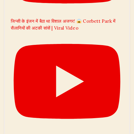
जिप्सी के इंजन में बैठा था विशाल अजगर!
Corbett Park में
सैलानियों की अटकी सांसें | Viral Video