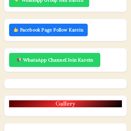
WhatsApp Group Join Karein
Facebook Page Follow Karein
WhatsApp Channel Join Karein
Gallery