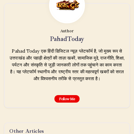
Author
PahadToday
Pahad Today एक हिंदी डिजिटल न्यूज़ प्लेटफॉर्म है, जो मुख्य रूप से
उत्तराखंड और पहाड़ी क्षेत्रों की ताज़ा खबरें, सामाजिक मुद्दे, राजनीति, शिक्षा,
पर्यटन और संस्कृति से जुड़ी जानकारी लोगों तक पहुंचाने का काम करता
है। यह प्लेटफॉर्म स्थानीय और राष्ट्रीय स्तर की महत्वपूर्ण खबरों को सरल
और विश्वसनीय तरीके से प्रस्तुत करता है।
Follow Me
Other Articles