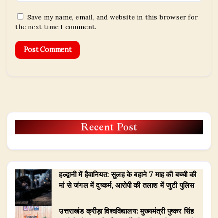
Save my name, email, and website in this browser for
the next time I comment.
Recent Post
हल्द्वानी में हैवानियत: सुलह के बहाने 7 माह की बच्ची की
मां से जंगल में दुष्कर्म, आरोपी की तलाश में जुटी पुलिस
उत्तराखंड क्रीड़ा विश्वविद्यालय: मुख्यमंत्री पुष्कर सिंह