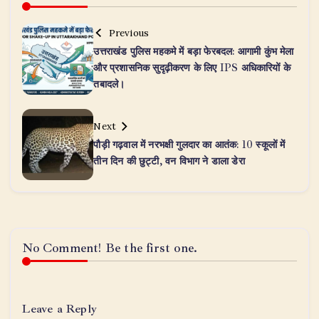
Previous
उत्तराखंड पुलिस महकमे में बड़ा फेरबदल: आगामी कुंभ मेला
और प्रशासनिक सुदृढ़ीकरण के लिए IPS अधिकारियों के
तबादले।
Next
पौड़ी गढ़वाल में नरभक्षी गुलदार का आतंक: 10 स्कूलों में
तीन दिन की छुट्टी, वन विभाग ने डाला डेरा
No Comment! Be the first one.
Leave a Reply