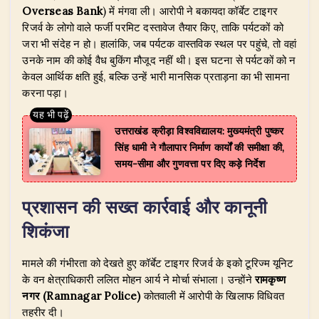
Overseas Bank
) में मंगवा ली। आरोपी ने बकायदा कॉर्बेट टाइगर
रिजर्व के लोगो वाले फर्जी परमिट दस्तावेज तैयार किए, ताकि पर्यटकों को
जरा भी संदेह न हो। हालांकि, जब पर्यटक वास्तविक स्थल पर पहुंचे, तो वहां
उनके नाम की कोई वैध बुकिंग मौजूद नहीं थी। इस घटना से पर्यटकों को न
केवल आर्थिक क्षति हुई, बल्कि उन्हें भारी मानसिक प्रताड़ना का भी सामना
करना पड़ा।
उत्तराखंड क्रीड़ा विश्वविद्यालय: मुख्यमंत्री पुष्कर
सिंह धामी ने गौलापार निर्माण कार्यों की समीक्षा की,
समय-सीमा और गुणवत्ता पर दिए कड़े निर्देश
प्रशासन की सख्त कार्रवाई और कानूनी
शिकंजा
​मामले की गंभीरता को देखते हुए कॉर्बेट टाइगर रिजर्व के इको टूरिज्म यूनिट
के वन क्षेत्राधिकारी ललित मोहन आर्य ने मोर्चा संभाला। उन्होंने
रामकृष्ण
नगर (Ramnagar Police)
कोतवाली में आरोपी के खिलाफ विधिवत
तहरीर दी।