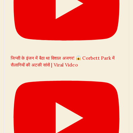
जिप्सी के इंजन में बैठा था विशाल अजगर!
Corbett Park में
सैलानियों की अटकी सांसें | Viral Video