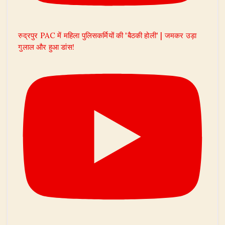
रुद्रपुर PAC में महिला पुलिसकर्मियों की 'बैठकी होली' | जमकर उड़ा
गुलाल और हुआ डांस!