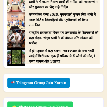
धामी ने गौलापार निर्माण कार्यों की समीक्षा की, समय-सीमा
और गुणवत्ता पर दिए कड़े निर्देश
​कॉमनवेल्थ गेम्स 2026: मुख्यमंत्री पुष्कर सिंह धामी ने
पदक विजेता खिलाड़ियों और प्रशिक्षकों को किया
सम्मानित
राष्ट्रीय हथकरघा दिवस पर उत्तराखंड के शिल्पकारों को
बड़ा तोहफा,सीएम धामी ने की वोकल फॉर लोकल की
अपील
पौड़ी गढ़वाल में बड़ा हादसा: सबदरखाल के पास गहरी
खाई में गिरी कार, एक ही परिवार के 5 लोगों की मौत, 1
बच्चा घायल और 1 लापता
Telegram Group Join Karein