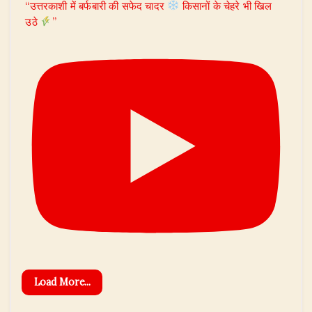
“उत्तरकाशी में बर्फबारी की सफेद चादर
किसानों के चेहरे भी खिल
उठे
”
Load More...