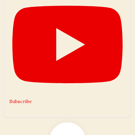
Subscribe