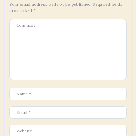
Your email address will not be published.
Required fields
are marked
*