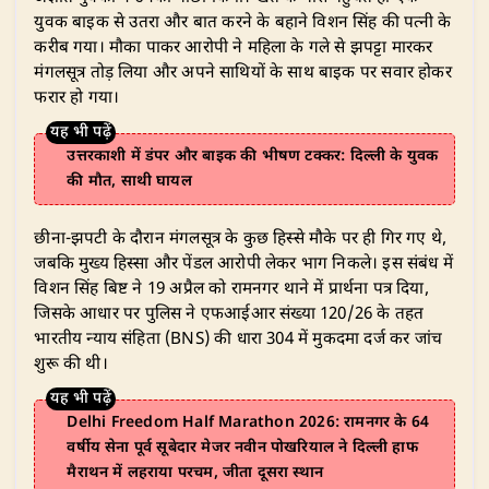
युवक बाइक से उतरा और बात करने के बहाने विशन सिंह की पत्नी के
करीब गया। मौका पाकर आरोपी ने महिला के गले से झपट्टा मारकर
मंगलसूत्र तोड़ लिया और अपने साथियों के साथ बाइक पर सवार होकर
फरार हो गया।
उत्तरकाशी में डंपर और बाइक की भीषण टक्कर: दिल्ली के युवक
की मौत, साथी घायल
​छीना-झपटी के दौरान मंगलसूत्र के कुछ हिस्से मौके पर ही गिर गए थे,
जबकि मुख्य हिस्सा और पेंडल आरोपी लेकर भाग निकले। इस संबंध में
विशन सिंह बिष्ट ने 19 अप्रैल को रामनगर थाने में प्रार्थना पत्र दिया,
जिसके आधार पर पुलिस ने एफआईआर संख्या 120/26 के तहत
भारतीय न्याय संहिता (BNS) की धारा 304 में मुकदमा दर्ज कर जांच
शुरू की थी।
Delhi Freedom Half Marathon 2026: रामनगर के 64
वर्षीय सेना पूर्व सूबेदार मेजर नवीन पोखरियाल ने दिल्ली हाफ
मैराथन में लहराया परचम, जीता दूसरा स्थान