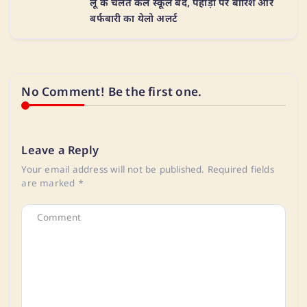
लू के चलते कल स्कूल बंद, पहाड़ों पर बारिश और
बर्फबारी का येलो अलर्ट
No Comment! Be the first one.
Leave a Reply
Your email address will not be published.
Required fields
are marked
*