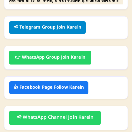
तक भारी बारिश का अलर्ट, बागेश्वर-पिथौरागढ़ में ऑरेंज अलर्ट जारी
📢 Telegram Group Join Karein
👉 WhatsApp Group Join Karein
👍 Facebook Page Follow Karein
📢 WhatsApp Channel Join Karein