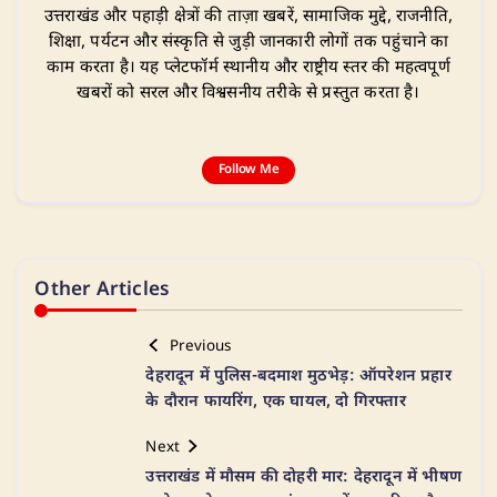
उत्तराखंड और पहाड़ी क्षेत्रों की ताज़ा खबरें, सामाजिक मुद्दे, राजनीति,
शिक्षा, पर्यटन और संस्कृति से जुड़ी जानकारी लोगों तक पहुंचाने का
काम करता है। यह प्लेटफॉर्म स्थानीय और राष्ट्रीय स्तर की महत्वपूर्ण
खबरों को सरल और विश्वसनीय तरीके से प्रस्तुत करता है।
Follow Me
Other Articles
Previous
देहरादून में पुलिस-बदमाश मुठभेड़: ऑपरेशन प्रहार
के दौरान फायरिंग, एक घायल, दो गिरफ्तार
Next
उत्तराखंड में मौसम की दोहरी मार: देहरादून में भीषण