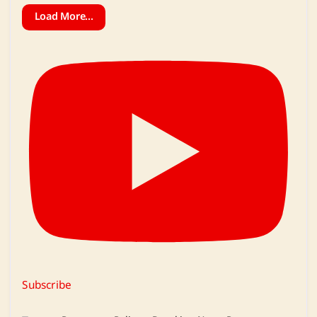
Load More...
Subscribe