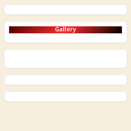
Gallery