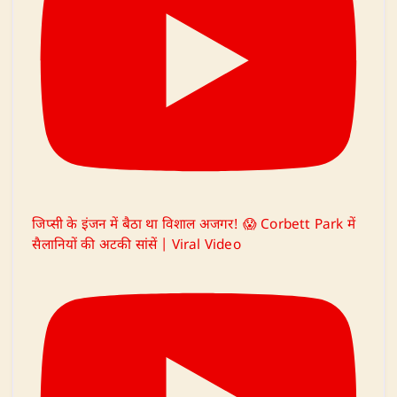
जिप्सी के इंजन में बैठा था विशाल अजगर! 😱 Corbett Park में
सैलानियों की अटकी सांसें | Viral Video