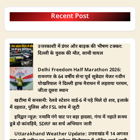
Recent Post
उत्तरकाशी में डंपर और बाइक की भीषण टक्कर:
दिल्ली के युवक की मौत, साथी घायल
Delhi Freedom Half Marathon 2026:
रामनगर के 64 वर्षीय सेना पूर्व सूबेदार मेजर नवीन
पोखरियाल ने दिल्ली हाफ मैराथन में लहराया परचम,
जीता दूसरा स्थान
खटीमा में सनसनी: रेलवे स्टेशन वार्ड-6 में पड़े मिले दो शव, इलाके
में दहशत, पुलिस और FSL जांच में जुटी
हरिद्वार न्यूज़: नमामि गंगे घाट पर बड़ा हादसा, गंगा में नहाते समय
डूबे दो कांवड़िये, SDRF का सर्च अभियान जारी
Uttarakhand Weather Update: उत्तराखंड में 14 अगस्त