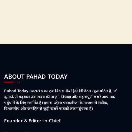
ABOUT PAHAD TODAY
Pahad Today उत्तराखंड का एक विश्वसनीय हिंदी डिजिटल न्यूज़ पोर्टल है, जो
कुमाऊँ से गढ़वाल तक राज्य की ताज़ा, निष्पक्ष और महत्वपूर्ण खबरें आप तक
पहुँचाने के लिए समर्पित है। हमारा उद्देश्य पत्रकारिता के माध्यम से सटीक,
विश्वसनीय और जनहित से जुड़ी खबरें पाठकों तक पहुँचाना है।
Founder & Editor-in-Chief