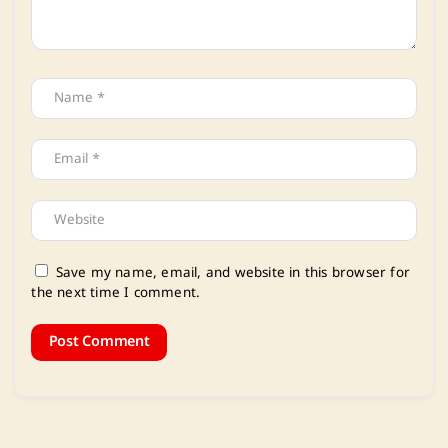
Save my name, email, and website in this browser for
the next time I comment.