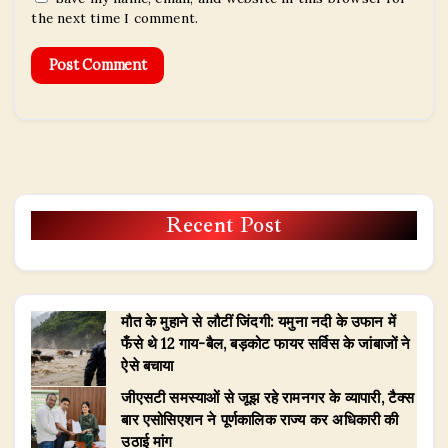
the next time I comment.
Recent Post
मौत के मुहाने से लौटीं जिंदगी: यमुना नदी के उफान में
फँसे थे 12 गाय-बैल, बड़कोट फायर सर्विस के जांबाजों ने
ऐसे बचाया
जीएसटी समस्याओं से जूझ रहे रामनगर के व्यापारी, टैक्स
बार एसोसिएशन ने पूर्णकालिक राज्य कर अधिकारी की
उठाई मांग