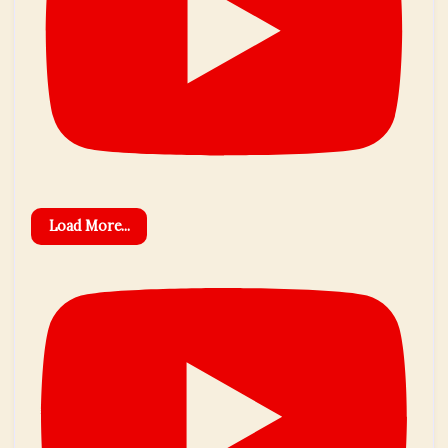
Load More...