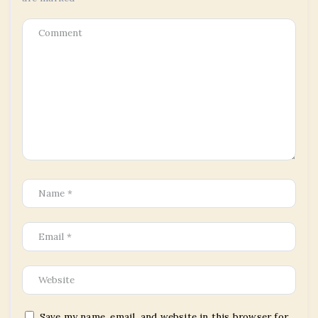
Save my name, email, and website in this browser for