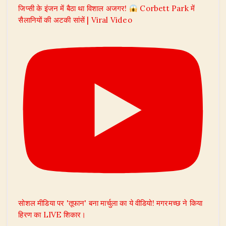
जिप्सी के इंजन में बैठा था विशाल अजगर!
Corbett Park में
सैलानियों की अटकी सांसें | Viral Video
सोशल मीडिया पर 'तूफान' बना मार्चुला का ये वीडियो! मगरमच्छ ने किया
हिरण का LIVE शिकार।