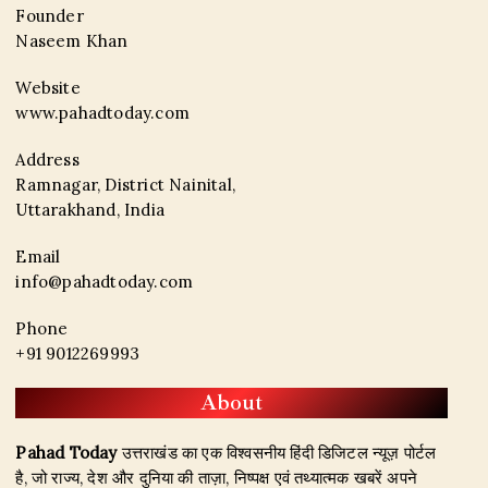
Founder
Naseem Khan
Website
www.pahadtoday.com
Address
Ramnagar, District Nainital,
Uttarakhand, India
Email
info@pahadtoday.com
Phone
+91 9012269993
About
Pahad Today
उत्तराखंड का एक विश्वसनीय हिंदी डिजिटल न्यूज़ पोर्टल
है, जो राज्य, देश और दुनिया की ताज़ा, निष्पक्ष एवं तथ्यात्मक खबरें अपने