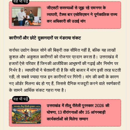
जीएसटी समस्याओं से जूझ रहे रामनगर के
व्यापारी, टैक्स बार एसोसिएशन ने पूर्णकालिक राज्य
कर अधिकारी की उठाई मांग
कारीगरों और छोटे दुकानदारों पर मंडराया संकट
सर्राफा उद्योग केवल सोने की बिक्री तक सीमित नहीं है, बल्कि यह लाखों
कुशल और अकुशल कारीगरों को रोजगार प्रदान करता है। उत्तराखंड में
हजारों ऐसे परिवार हैं जिनकी आजीविका आभूषणों की गढ़ाई और निर्माण पर
निर्भर है। व्यापारियों ने चेतावनी दी है कि यदि बाजार में मांग इसी तरह घटती
रही, तो सबसे ज्यादा गाज इन कारीगरों पर गिरेगी। मांग की कमी के कारण
नए ऑर्डर मिलना बंद हो गए हैं, जिससे दैनिक मजदूरी करने वाले स्वर्णकारों
के सामने आर्थिक संकट गहरा गया है।
उत्तराखंड में तीलू रौतेली पुरस्कार 2026 की
घोषणा, 13 वीरांगनाओं और 35 आंगनबाड़ी
कार्यकर्ताओं को मिलेगा सम्मान