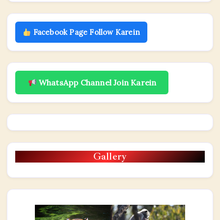
Facebook Page Follow Karein
WhatsApp Channel Join Karein
Gallery