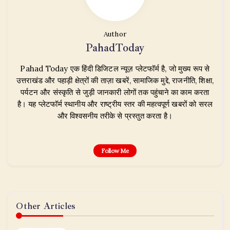
Author
PahadToday
Pahad Today एक हिंदी डिजिटल न्यूज़ प्लेटफॉर्म है, जो मुख्य रूप से
उत्तराखंड और पहाड़ी क्षेत्रों की ताज़ा खबरें, सामाजिक मुद्दे, राजनीति, शिक्षा,
पर्यटन और संस्कृति से जुड़ी जानकारी लोगों तक पहुंचाने का काम करता
है। यह प्लेटफॉर्म स्थानीय और राष्ट्रीय स्तर की महत्वपूर्ण खबरों को सरल
और विश्वसनीय तरीके से प्रस्तुत करता है।
Follow Me
Other Articles