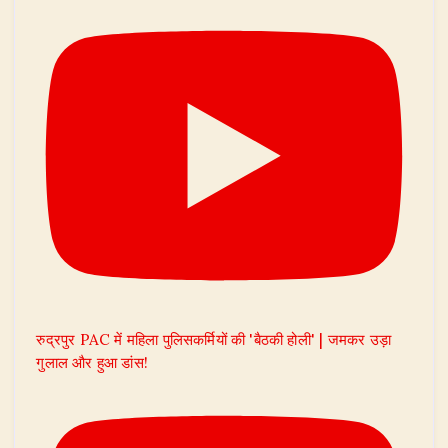
रुद्रपुर PAC में महिला पुलिसकर्मियों की 'बैठकी होली' | जमकर उड़ा
गुलाल और हुआ डांस!