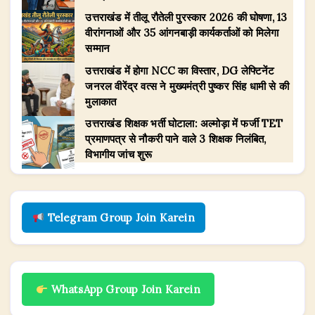
उत्तराखंड में तीलू रौतेली पुरस्कार 2026 की घोषणा, 13
वीरांगनाओं और 35 आंगनबाड़ी कार्यकर्ताओं को मिलेगा
सम्मान
उत्तराखंड में होगा NCC का विस्तार, DG लेफ्टिनेंट
जनरल वीरेंद्र वत्स ने मुख्यमंत्री पुष्कर सिंह धामी से की
मुलाकात
उत्तराखंड शिक्षक भर्ती घोटाला: अल्मोड़ा में फर्जी TET
प्रमाणपत्र से नौकरी पाने वाले 3 शिक्षक निलंबित,
विभागीय जांच शुरू
Telegram Group Join Karein
WhatsApp Group Join Karein