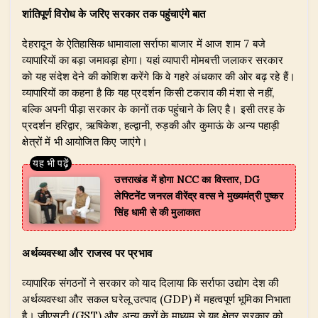
शांतिपूर्ण विरोध के जरिए सरकार तक पहुंचाएंगे बात
देहरादून के ऐतिहासिक धामावाला सर्राफा बाजार में आज शाम 7 बजे
व्यापारियों का बड़ा जमावड़ा होगा। यहां व्यापारी मोमबत्ती जलाकर सरकार
को यह संदेश देने की कोशिश करेंगे कि वे गहरे अंधकार की ओर बढ़ रहे हैं।
व्यापारियों का कहना है कि यह प्रदर्शन किसी टकराव की मंशा से नहीं,
बल्कि अपनी पीड़ा सरकार के कानों तक पहुंचाने के लिए है। इसी तरह के
प्रदर्शन हरिद्वार, ऋषिकेश, हल्द्वानी, रुड़की और कुमाऊं के अन्य पहाड़ी
क्षेत्रों में भी आयोजित किए जाएंगे।
उत्तराखंड में होगा NCC का विस्तार, DG
लेफ्टिनेंट जनरल वीरेंद्र वत्स ने मुख्यमंत्री पुष्कर
सिंह धामी से की मुलाकात
अर्थव्यवस्था और राजस्व पर प्रभाव
व्यापारिक संगठनों ने सरकार को याद दिलाया कि सर्राफा उद्योग देश की
अर्थव्यवस्था और सकल घरेलू उत्पाद (GDP) में महत्वपूर्ण भूमिका निभाता
है। जीएसटी (GST) और अन्य करों के माध्यम से यह क्षेत्र सरकार को