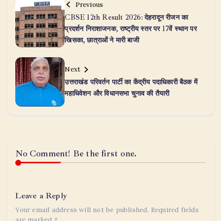
Previous
CBSE 12th Result 2026: देहरादून रीजन का
प्रदर्शन निराशाजनक, राष्ट्रीय स्तर पर 17वें स्थान पर
खिसका, छात्राओं ने मारी बाजी
Next
उत्तराखंड परिवर्तन पार्टी का केंद्रीय पदाधिकारी बैठक में
महाधिवेशन और विधानसभा चुनाव की तैयारी
No Comment! Be the first one.
Leave a Reply
Your email address will not be published.
Required fields
are marked
*