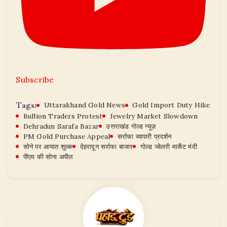
Subscribe
Tags:
Uttarakhand Gold News
Gold Import Duty Hike
Bullion Traders Protest
Jewelry Market Slowdown
Dehradun Sarafa Bazar
उत्तराखंड गोल्ड न्यूज़
PM Gold Purchase Appeal
सर्राफा व्यापारी प्रदर्शन
सोने पर आयात शुल्क
देहरादून सर्राफा बाजार
गोल्ड ज्वेलरी मार्केट मंदी
पीएम की सोना अपील