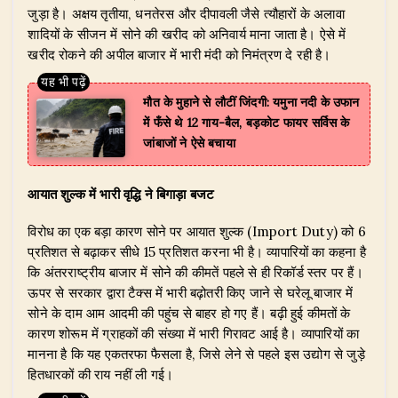
जुड़ा है। अक्षय तृतीया, धनतेरस और दीपावली जैसे त्यौहारों के अलावा
शादियों के सीजन में सोने की खरीद को अनिवार्य माना जाता है। ऐसे में
खरीद रोकने की अपील बाजार में भारी मंदी को निमंत्रण दे रही है।
मौत के मुहाने से लौटीं जिंदगी: यमुना नदी के उफान
में फँसे थे 12 गाय-बैल, बड़कोट फायर सर्विस के
जांबाजों ने ऐसे बचाया
आयात शुल्क में भारी वृद्धि ने बिगाड़ा बजट
विरोध का एक बड़ा कारण सोने पर आयात शुल्क (Import Duty) को 6
प्रतिशत से बढ़ाकर सीधे 15 प्रतिशत करना भी है। व्यापारियों का कहना है
कि अंतरराष्ट्रीय बाजार में सोने की कीमतें पहले से ही रिकॉर्ड स्तर पर हैं।
ऊपर से सरकार द्वारा टैक्स में भारी बढ़ोतरी किए जाने से घरेलू बाजार में
सोने के दाम आम आदमी की पहुंच से बाहर हो गए हैं। बढ़ी हुई कीमतों के
कारण शोरूम में ग्राहकों की संख्या में भारी गिरावट आई है। व्यापारियों का
मानना है कि यह एकतरफा फैसला है, जिसे लेने से पहले इस उद्योग से जुड़े
हितधारकों की राय नहीं ली गई।