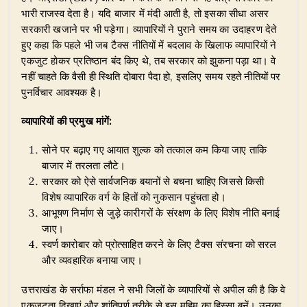
भारी राजस्व देता है। यदि बाजार में मंदी आती है, तो इसका सीधा असर
सरकारी खजाने पर भी पड़ेगा। व्यापारियों ने पुराने समय का उदाहरण देते
हुए कहा कि पहले भी जब टैक्स नीतियों में बदलाव के खिलाफ व्यापारियों ने
एकजुट होकर प्रतिष्ठान बंद किए थे, तब सरकार को झुकना पड़ा था। वे
नहीं चाहते कि वैसी ही स्थिति दोबारा पैदा हो, इसलिए समय रहते नीतियों पर
पुनर्विचार आवश्यक है।
व्यापारियों की प्रमुख मांगें:
​सोने पर बढ़ाए गए आयात शुल्क को तत्काल कम किया जाए ताकि
बाजार में तरलता लौटे।
​सरकार को ऐसे सार्वजनिक बयानों से बचना चाहिए जिससे किसी
विशेष व्यापारिक वर्ग के हितों को नुकसान पहुंचता हो।
​आभूषण निर्माण से जुड़े कारीगरों के संरक्षण के लिए विशेष नीति बनाई
जाए।
​स्वर्ण कारोबार को प्रोत्साहित करने के लिए टैक्स संरचना को सरल
और व्यवहारिक बनाया जाए।
​उत्तराखंड के सर्राफा मंडल ने सभी जिलों के व्यापारियों से अपील की है कि वे
एकजुटता दिखाएं और शांतिपूर्ण तरीके से इस मुहिम का हिस्सा बनें। उनका