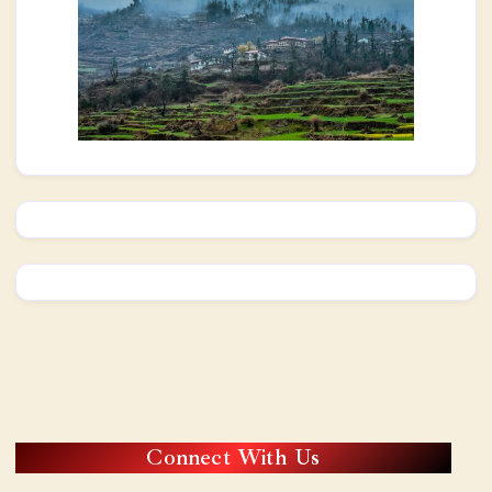
Connect With Us