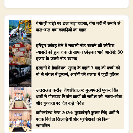
गंगोत्री हाईवे पर टला बड़ा हादसा, गंगा नदी में समाने से
बाल-बाल बचा कांवड़ियों का वाहन
हरिद्वार कांवड़ मेले में नकली नोट खपाने की कोशिश,
व्यापारी को हुआ शक तो सामान छोड़कर भागे आरोपी; 30
हजार के जाली नोट बरामद
हल्द्वानी में हैवानियत: सुलह के बहाने 7 माह की बच्ची की
मां से जंगल में दुष्कर्म, आरोपी की तलाश में जुटी पुलिस
उत्तराखंड क्रीड़ा विश्वविद्यालय: मुख्यमंत्री पुष्कर सिंह
धामी ने गौलापार निर्माण कार्यों की समीक्षा की, समय-सीमा
और गुणवत्ता पर दिए कड़े निर्देश
​कॉमनवेल्थ गेम्स 2026: मुख्यमंत्री पुष्कर सिंह धामी ने
पदक विजेता खिलाड़ियों और प्रशिक्षकों को किया
सम्मानित