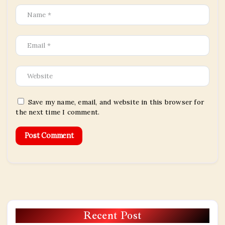
Save my name, email, and website in this browser for
the next time I comment.
Recent Post