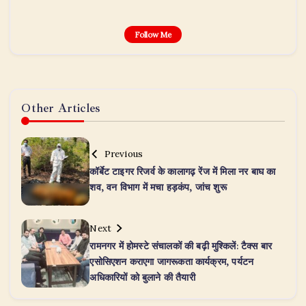
Follow Me
Other Articles
Previous
कॉर्बेट टाइगर रिजर्व के कालागढ़ रेंज में मिला नर बाघ का
शव, वन विभाग में मचा हड़कंप, जांच शुरू
Next
रामनगर में होमस्टे संचालकों की बढ़ी मुश्किलें: टैक्स बार
एसोसिएशन कराएगा जागरूकता कार्यक्रम, पर्यटन
अधिकारियों को बुलाने की तैयारी