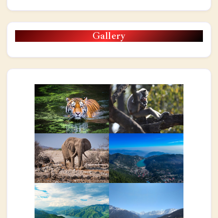
Gallery