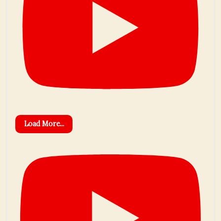
Load More...