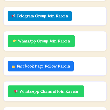
Telegram Group Join Karein
WhatsApp Group Join Karein
Facebook Page Follow Karein
WhatsApp Channel Join Karein