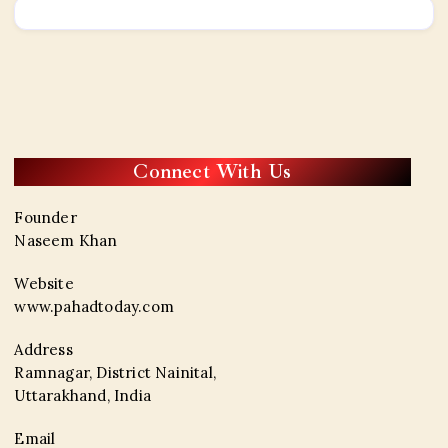
Connect With Us
Founder
Naseem Khan
Website
www.pahadtoday.com
Address
Ramnagar, District Nainital,
Uttarakhand, India
Email