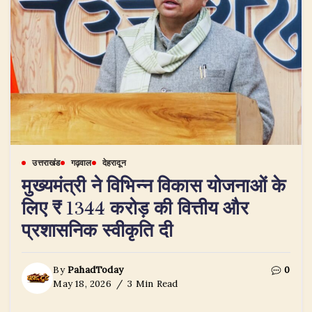
उत्तराखंड
गढ़वाल
देहरादून
मुख्यमंत्री ने विभिन्न विकास योजनाओं के
लिए ₹ 1344 करोड़ की वित्तीय और
प्रशासनिक स्वीकृति दी
By
PahadToday
0
May 18, 2026
3 Min Read