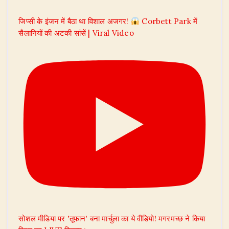
जिप्सी के इंजन में बैठा था विशाल अजगर!
Corbett Park में
सैलानियों की अटकी सांसें | Viral Video
सोशल मीडिया पर 'तूफान' बना मार्चुला का ये वीडियो! मगरमच्छ ने किया