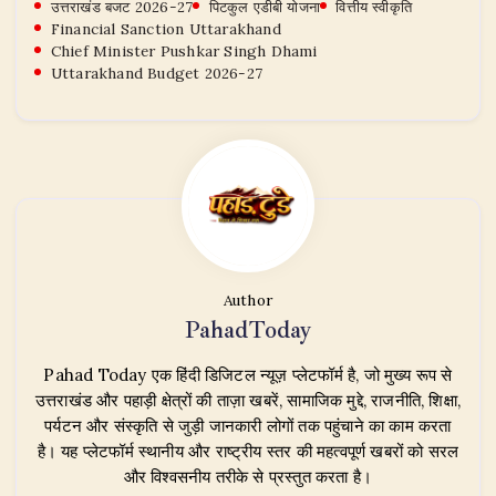
उत्तराखंड बजट 2026-27
पिटकुल एडीबी योजना
वित्तीय स्वीकृति
Financial Sanction Uttarakhand
Chief Minister Pushkar Singh Dhami
Uttarakhand Budget 2026-27
Author
PahadToday
Pahad Today एक हिंदी डिजिटल न्यूज़ प्लेटफॉर्म है, जो मुख्य रूप से
उत्तराखंड और पहाड़ी क्षेत्रों की ताज़ा खबरें, सामाजिक मुद्दे, राजनीति, शिक्षा,
पर्यटन और संस्कृति से जुड़ी जानकारी लोगों तक पहुंचाने का काम करता
है। यह प्लेटफॉर्म स्थानीय और राष्ट्रीय स्तर की महत्वपूर्ण खबरों को सरल
और विश्वसनीय तरीके से प्रस्तुत करता है।