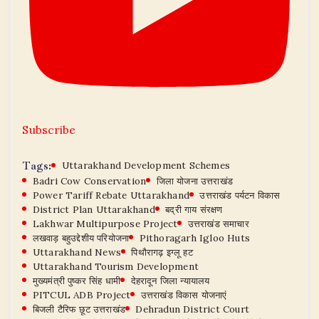
Subscribe
Tags:
Uttarakhand Development Schemes
Badri Cow Conservation
जिला योजना उत्तराखंड
Power Tariff Rebate Uttarakhand
उत्तराखंड पर्यटन विकास
District Plan Uttarakhand
बद्री गाय संरक्षण
Lakhwar Multipurpose Project
उत्तराखंड समाचार
लखवाड़ बहुउद्देशीय परियोजना
Pithoragarh Igloo Huts
Uttarakhand News
पिथौरागढ़ इग्लू हट
Uttarakhand Tourism Development
मुख्यमंत्री पुष्कर सिंह धामी
देहरादून जिला न्यायालय
PITCUL ADB Project
उत्तराखंड विकास योजनाएं
बिजली टैरिफ छूट उत्तराखंड
Dehradun District Court