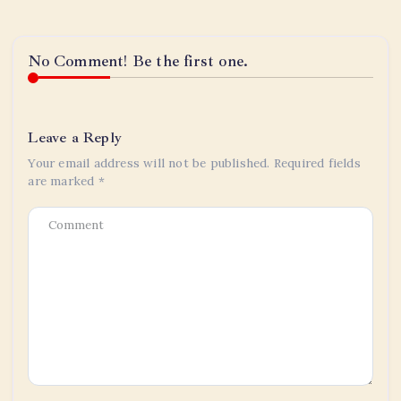
No Comment! Be the first one.
Leave a Reply
Your email address will not be published.
Required fields
are marked
*