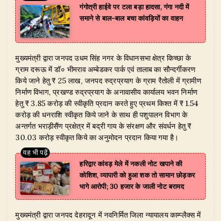
गंगोत्री हाईवे पर टला बड़ा हादसा, गंगा नदी में
समाने से बाल-बाल बचा कांवड़ियों का वाहन
​मुख्यमंत्री द्वारा जनपद उधम सिंह नगर के विधानसभा क्षेत्र किच्छा के
ग्राम दरूऊ में डॉ० भीमराव अम्बेडकर पार्क एवं तालाब का सौन्दर्गीकरण
किये जाने हेतु ₹ 25 लाख, जनपद रुद्रप्रयाग के ग्राम रैतोली में ग्रामीण
निर्माण विभाग, प्रखण्ड रुद्रप्रयाग के अनावासीय कार्यालय भवन निर्माण
हेतु ₹ 3.85 करोड़ की स्वीकृति प्रदान करते हुए प्रथम किश्त में ₹ 1.54
करोड़ की धनराशि स्वीकृत किये जाने के साथ ही पशुपालन विभाग के
अन्तर्गत भराड़ीसैंण प्रक्षेत्र में बद्री गाय के संरक्षण और संवर्धन हेतु ₹
30.03 करोड़ स्वीकृत किये का अनुमोदन प्रदान किया गया है।
हरिद्वार कांवड़ मेले में नकली नोट खपाने की
कोशिश, व्यापारी को हुआ शक तो सामान छोड़कर
भागे आरोपी; 30 हजार के जाली नोट बरामद
​मुख्यमंत्री द्वारा जनपद देहरादून में नवनिर्मित जिला न्यायालय काम्प्लैक्स में